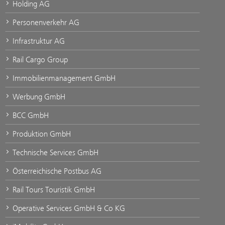
Holding AG
Personenverkehr AG
Infrastruktur AG
Rail Cargo Group
Immobilienmanagement GmbH
Werbung GmbH
BCC GmbH
Produktion GmbH
Technische Services GmbH
Österreichische Postbus AG
Rail Tours Touristik GmbH
Operative Services GmbH & Co KG