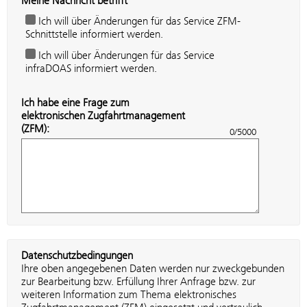
Meine Nachricht betrifft
Ich will über Änderungen für das Service ZFM-
Schnittstelle informiert werden.
Ich will über Änderungen für das Service
infraDOAS informiert werden.
Ich habe eine Frage zum
elektronischen Zugfahrtmanagement
(ZFM):
0/5000
Datenschutzbedingungen
Ihre oben angegebenen Daten werden nur zweckgebunden
zur Bearbeitung bzw. Erfüllung Ihrer Anfrage bzw. zur
weiteren Information zum Thema elektronisches