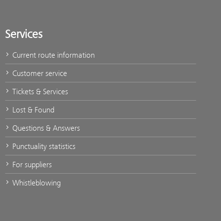
Services
Current route information
Customer service
Tickets & Services
Lost & Found
Questions & Answers
Punctuality statistics
For suppliers
Whistleblowing