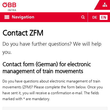
Navigation
DE
EN
Contact ZFM
Do you have further questions? We will help
you.
Contact form (German) for electronic
management of train movements
Do you have questions about electronic management of train
movements (ZFM)? Please complete the form below. Once you
have sent it, you will receive a confirmation e-mail. The fields
marked with * are mandatory.