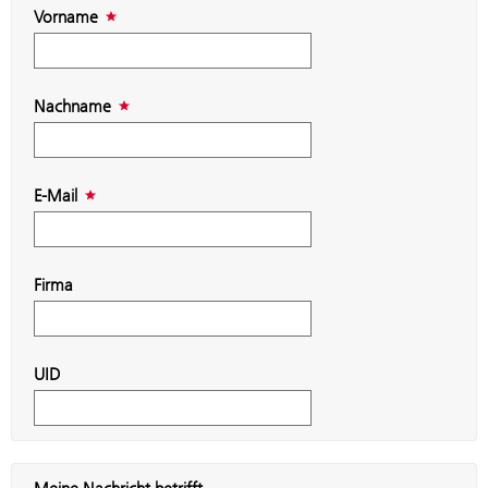
Vorname
Nachname
E-Mail
Firma
UID