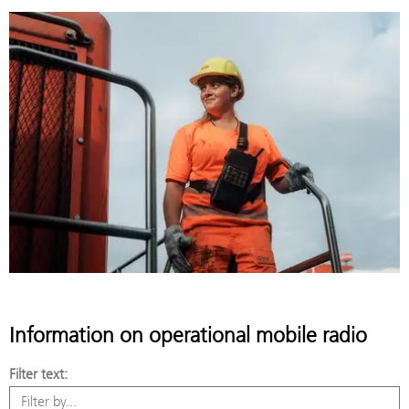
Information on operational mobile radio
Filter text: