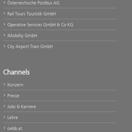
Österreichische Postbus AG
Rail Tours Touristik GmbH
Operative Services GmbH & Co KG
iMobility GmbH
City Airport Train GmbH
Channels
Konzern
Presse
Jobs & Karriere
Lehre
oebb.at