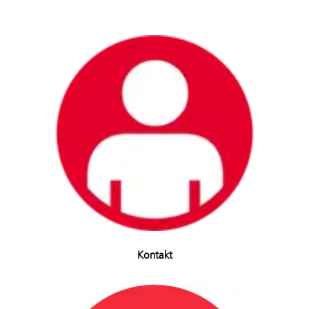
Kontakt