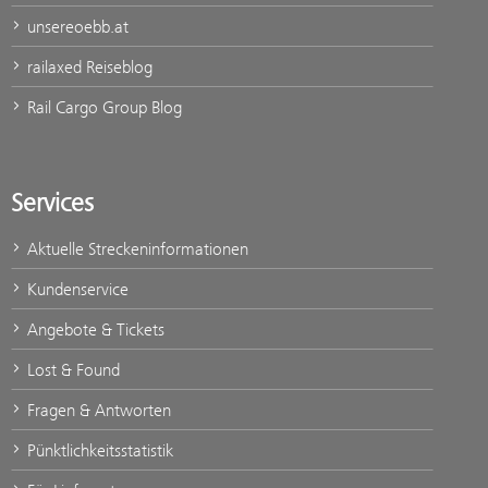
unsereoebb.at
railaxed Reiseblog
Rail Cargo Group Blog
Services
Aktuelle Streckeninformationen
Kundenservice
Angebote & Tickets
Lost & Found
Fragen & Antworten
Pünktlichkeitsstatistik