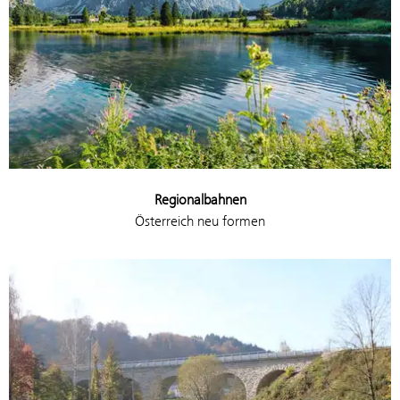
Regionalbahnen
Österreich neu formen