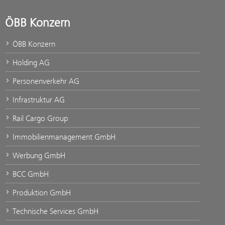
ÖBB Konzern
ÖBB Konzern
Holding AG
Personenverkehr AG
Infrastruktur AG
Rail Cargo Group
Immobilienmanagement GmbH
Werbung GmbH
BCC GmbH
Produktion GmbH
Technische Services GmbH