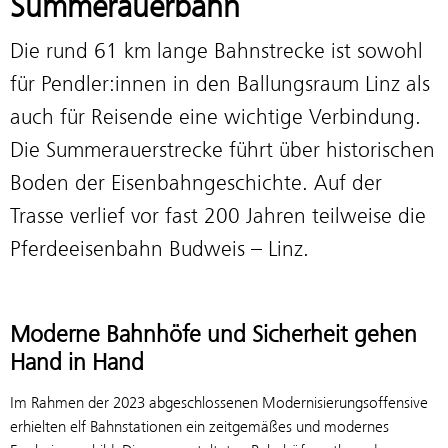
Summerauerbahn
Die rund 61 km lange Bahnstrecke ist sowohl
für Pendler:innen in den Ballungsraum Linz als
auch für Reisende eine wichtige Verbindung.
Die Summerauerstrecke führt über historischen
Boden der Eisenbahngeschichte. Auf der
Trasse verlief vor fast 200 Jahren teilweise die
Pferdeeisenbahn Budweis – Linz.
Moderne Bahnhöfe und Sicherheit gehen
Hand in Hand
Im Rahmen der 2023 abgeschlossenen Modernisierungsoffensive
erhielten elf Bahnstationen ein zeitgemäßes und modernes