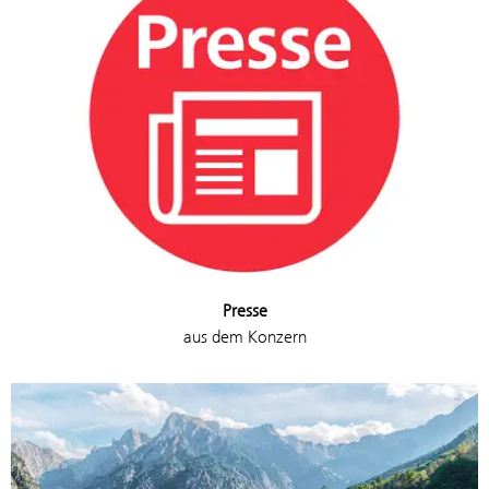
Presse
aus dem Konzern