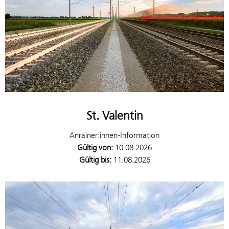
St. Valentin
Anrainer:innen-Information
Gültig von:
10.08.2026
Gültig bis:
11.08.2026