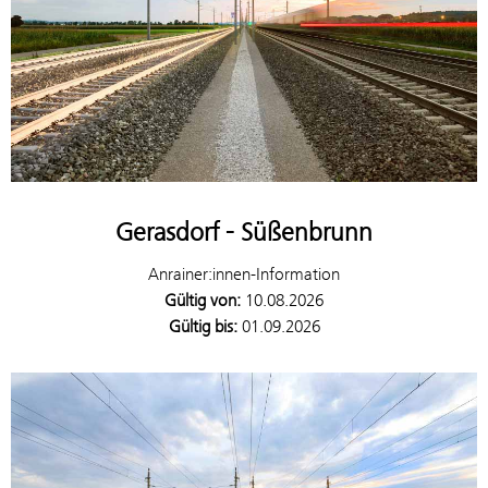
Gerasdorf - Süßenbrunn
Anrainer:innen-Information
Gültig von:
10.08.2026
Gültig bis:
01.09.2026