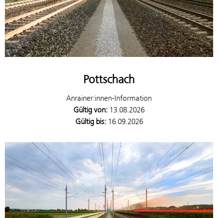
Pottschach
Anrainer:innen-Information
Gültig von:
13.08.2026
Gültig bis:
16.09.2026