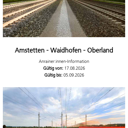
Amstetten - Waidhofen - Oberland
Anrainer:innen-Information
Gültig von:
17.08.2026
Gültig bis:
05.09.2026