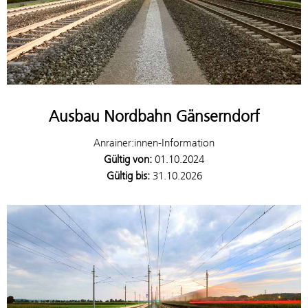
Ausbau Nordbahn Gänserndorf
Anrainer:innen-Information
Gültig von:
01.10.2024
Gültig bis:
31.10.2026