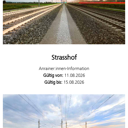
Strasshof
Anrainer:innen-Information
Gültig von:
11.08.2026
Gültig bis:
15.08.2026