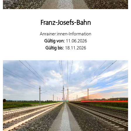
Franz-Josefs-Bahn
Anrainer:innen-Information
Gültig von:
11.06.2026
Gültig bis:
18.11.2026