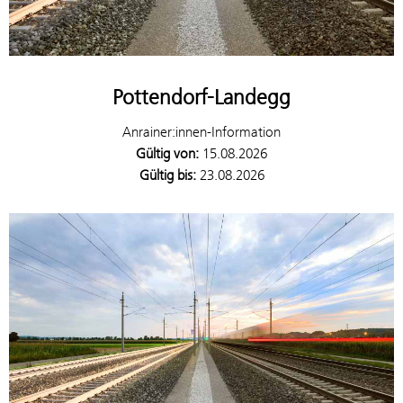
Pottendorf-Landegg
Anrainer:innen-Information
Gültig von:
15.08.2026
Gültig bis:
23.08.2026