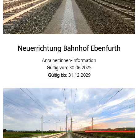
Neuerrichtung Bahnhof Ebenfurth
Anrainer:innen-Information
Gültig von:
30.06.2025
Gültig bis:
31.12.2029