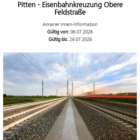
Pitten - Eisenbahnkreuzung Obere
Feldstraße
Anrainer:innen-Information
Gültig von:
06.07.2026
Gültig bis:
24.07.2026