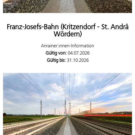
Franz-Josefs-Bahn (Kritzendorf - St. Andrä
Wördern)
Anrainer:innen-Information
Gültig von:
04.07.2026
Gültig bis:
31.10.2026