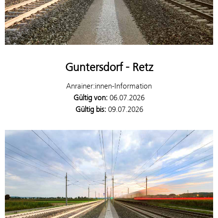
Guntersdorf - Retz
Anrainer:innen-Information
Gültig von:
06.07.2026
Gültig bis:
09.07.2026