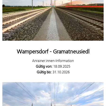
Wampersdorf - Gramatneusiedl
Anrainer:innen-Information
Gültig von:
18.09.2025
Gültig bis:
31.10.2026