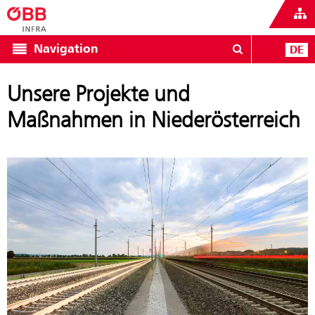
Navigation
DE
Unsere Projekte und
Maßnahmen in Niederösterreich