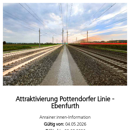
Attraktivierung Pottendorfer Linie -
Ebenfurth
Anrainer:innen-Information
Gültig von:
04.05.2026