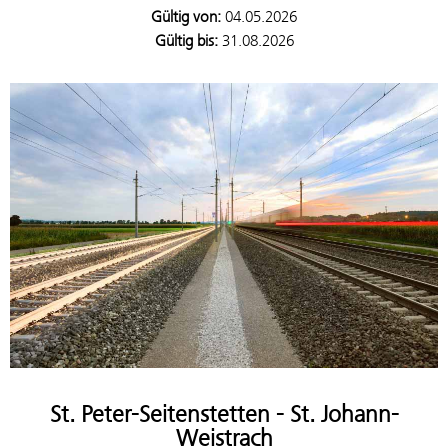
Gültig von:
04.05.2026
Gültig bis:
31.08.2026
St. Peter-Seitenstetten - St. Johann-
Weistrach