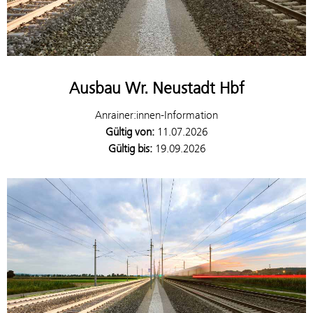
Ausbau Wr. Neustadt Hbf
Anrainer:innen-Information
Gültig von:
11.07.2026
Gültig bis:
19.09.2026