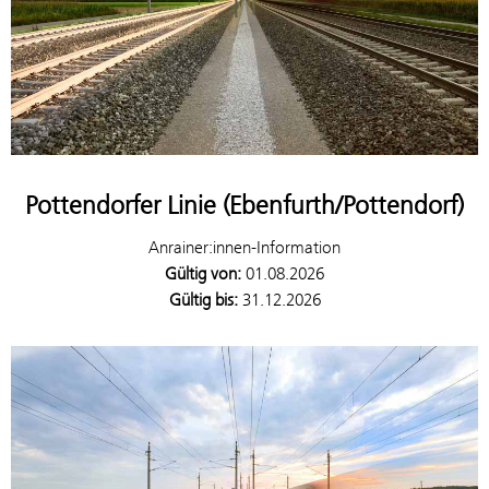
Pottendorfer Linie (Ebenfurth/Pottendorf)
Anrainer:innen-Information
Gültig von:
01.08.2026
Gültig bis:
31.12.2026