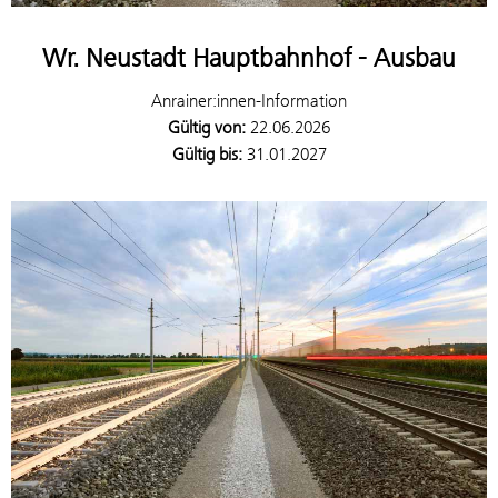
Wr. Neustadt Hauptbahnhof - Ausbau
Anrainer:innen-Information
Gültig von:
22.06.2026
Gültig bis:
31.01.2027