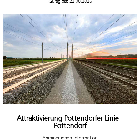
Gültig bis:
22.08.2026
Attraktivierung Pottendorfer Linie -
Pottendorf
Anrainer:innen-Information