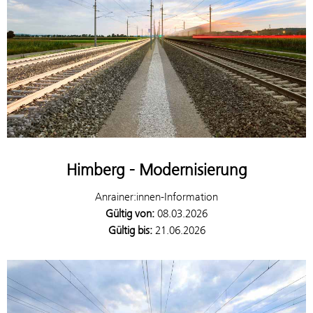
Himberg - Modernisierung
Anrainer:innen-Information
Gültig von:
08.03.2026
Gültig bis:
21.06.2026