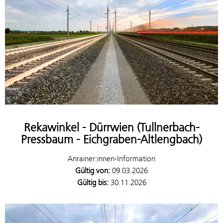
Rekawinkel - Dürrwien (Tullnerbach-
Pressbaum - Eichgraben-Altlengbach)
Anrainer:innen-Information
Gültig von:
09.03.2026
Gültig bis:
30.11.2026