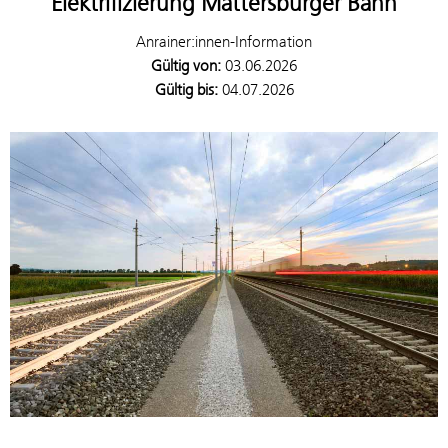
Elektrifizierung Mattersburger Bahn
Anrainer:innen-Information
Gültig von:
03.06.2026
Gültig bis:
04.07.2026