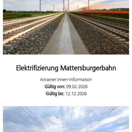
Elektrifizierung Mattersburgerbahn
Anrainer:innen-Information
Gültig von:
09.02.2026
Gültig bis:
12.12.2026