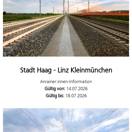
Stadt Haag - Linz Kleinmünchen
Anrainer:innen-Information
Gültig von:
14.07.2026
Gültig bis:
18.07.2026