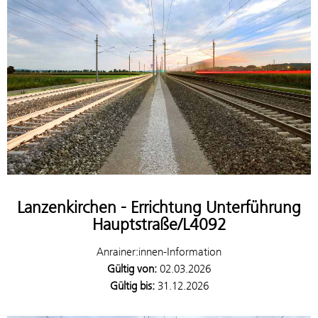
Lanzenkirchen - Errichtung Unterführung
Hauptstraße/L4092
Anrainer:innen-Information
Gültig von:
02.03.2026
Gültig bis:
31.12.2026