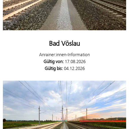
Bad Vöslau
Anrainer:innen-Information
Gültig von:
17.08.2026
Gültig bis:
04.12.2026