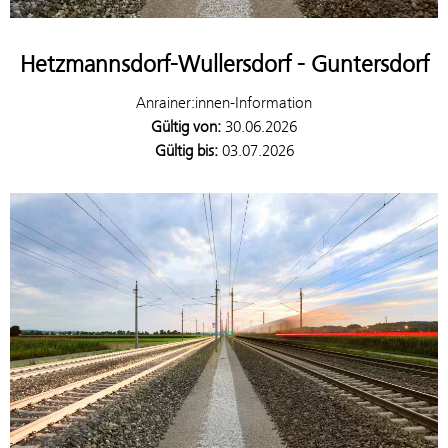
Hetzmannsdorf-Wullersdorf - Guntersdorf
Anrainer:innen-Information
Gültig von:
30.06.2026
Gültig bis:
03.07.2026