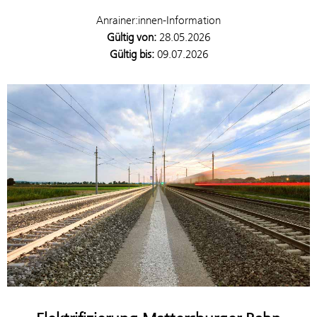
Anrainer:innen-Information
Gültig von:
28.05.2026
Gültig bis:
09.07.2026