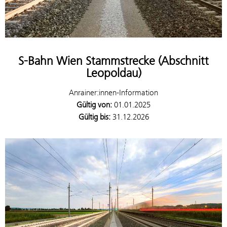
S-Bahn Wien Stammstrecke (Abschnitt
Leopoldau)
Anrainer:innen-Information
Gültig von:
01.01.2025
Gültig bis:
31.12.2026