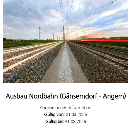
Ausbau Nordbahn (Gänserndorf - Angern)
Anrainer:innen-Information
Gültig von:
01.04.2026
Gültig bis:
31.08.2026