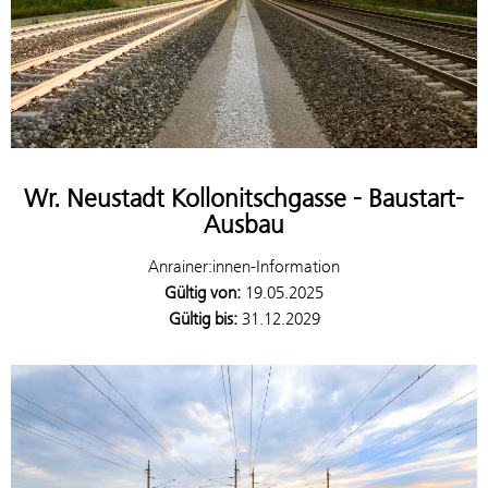
Wr. Neustadt Kollonitschgasse - Baustart-
Ausbau
Anrainer:innen-Information
Gültig von:
19.05.2025
Gültig bis:
31.12.2029