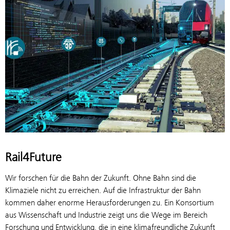
Rail4Future
Wir forschen für die Bahn der Zukunft. Ohne Bahn sind die
Klimaziele nicht zu erreichen. Auf die Infrastruktur der Bahn
kommen daher enorme Herausforderungen zu. Ein Konsortium
aus Wissenschaft und Industrie zeigt uns die Wege im Bereich
Forschung und Entwicklung, die in eine klimafreundliche Zukunft