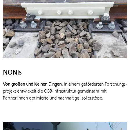
NONIs
Von großen und kleinen Dingen.
In einem geförderten Forschungs­
projekt entwickelt die ÖBB-Infrastruktur gemeinsam mit
Partner:innen optimierte und nachhaltige Isolierstöße.