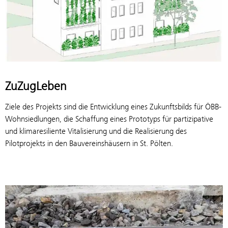
ZuZugLeben
Ziele des Projekts sind die Entwicklung eines Zukunftsbilds für ÖBB-
Wohnsiedlungen, die Schaffung eines Prototyps für partizipative
und klimaresiliente Vitalisierung und die Realisierung des
Pilotprojekts in den Bauvereinshäusern in St. Pölten.