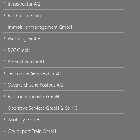
Infrastruktur AG
Rail Cargo Group
Immobilienmanagement GmbH
Werbung GmbH
BCC GmbH
Produktion GmbH
Technische Services GmbH
Österreichische Postbus AG
Rail Tours Touristik GmbH
Operative Services GmbH & Co KG
iMobility GmbH
City Airport Train GmbH