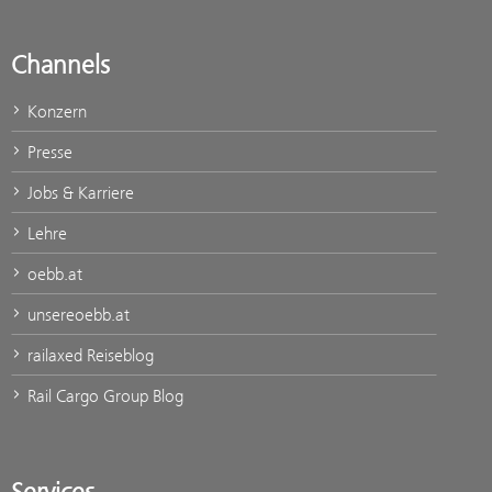
Channels
Konzern
Presse
Jobs & Karriere
Lehre
oebb.at
unsereoebb.at
railaxed Reiseblog
Rail Cargo Group Blog