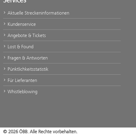
Services
Aktuelle Streckeninformationen
Kundenservice
Angebote & Tickets
Lost & Found
Fragen & Antworten
Pünktlichkeitsstatistik
Für Lieferanten
Whistleblowing
© 2026 ÖBB. Alle Rechte vorbehalten.