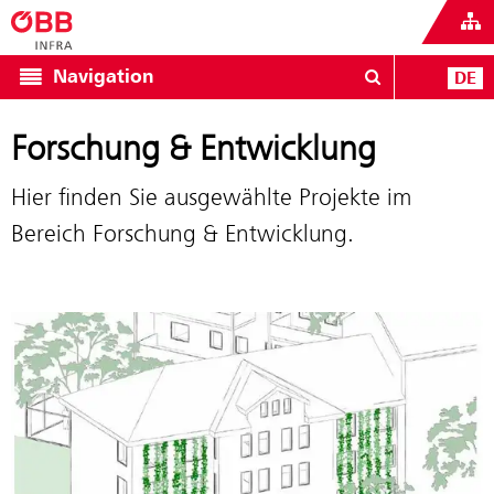
Navigation
DE
Forschung & Entwicklung
Hier finden Sie ausgewählte Projekte im
Bereich Forschung & Entwicklung.