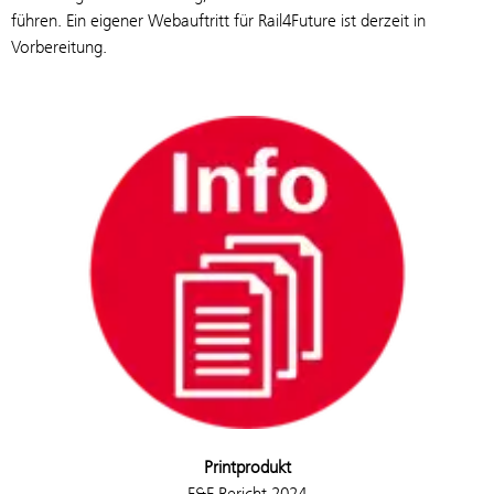
führen. Ein eigener Webauftritt für Rail4Future ist derzeit in
Vorbereitung.
Printprodukt
F&E Bericht 2024