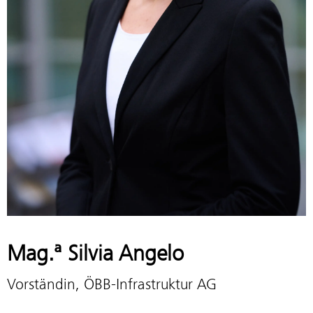
Mag.ª Silvia Angelo
Vorständin, ÖBB-Infrastruktur AG