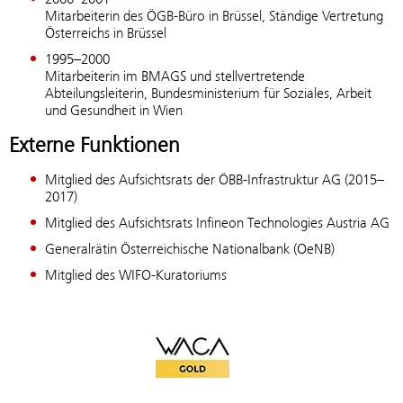
Mitarbeiterin des ÖGB-Büro in Brüssel, Ständige Vertretung
Österreichs in Brüssel
1995–2000
Mitarbeiterin im BMAGS und stellvertretende
Abteilungsleiterin, Bundesministerium für Soziales, Arbeit
und Gesundheit in Wien
Externe Funktionen
Mitglied des Aufsichtsrats der ÖBB-Infrastruktur AG (2015–
2017)
Mitglied des Aufsichtsrats Infineon Technologies Austria AG
Generalrätin Österreichische Nationalbank (OeNB)
Mitglied des WIFO-Kuratoriums
WACA Gold