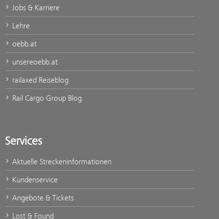
Jobs & Karriere
Lehre
oebb.at
unsereoebb.at
railaxed Reiseblog
Rail Cargo Group Blog
Services
Aktuelle Streckeninformationen
Kundenservice
Angebote & Tickets
Lost & Found