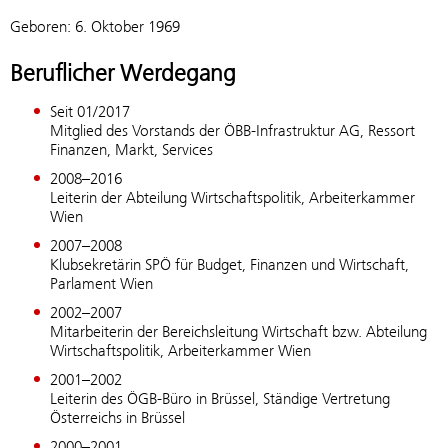
Geboren: 6. Oktober 1969
Beruflicher Werdegang
Seit 01/2017
Mitglied des Vorstands der ÖBB-Infrastruktur AG, Ressort
Finanzen, Markt, Services
2008–2016
Leiterin der Abteilung Wirtschaftspolitik, Arbeiterkammer
Wien
2007–2008
Klubsekretärin SPÖ für Budget, Finanzen und Wirtschaft,
Parlament Wien
2002–2007
Mitarbeiterin der Bereichsleitung Wirtschaft bzw. Abteilung
Wirtschaftspolitik, Arbeiterkammer Wien
2001–2002
Leiterin des ÖGB-Büro in Brüssel, Ständige Vertretung
Österreichs in Brüssel
2000–2001