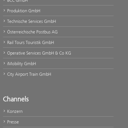
BCC GmbH
Produktion GmbH
Technische Services GmbH
Österreichische Postbus AG
Rail Tours Touristik GmbH
Operative Services GmbH & Co KG
iMobility GmbH
City Airport Train GmbH
Channels
Konzern
Presse