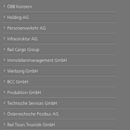
ÖBB Konzern
Holding AG
Personenverkehr AG
Infrastruktur AG
Rail Cargo Group
Immobilienmanagement GmbH
Werbung GmbH
BCC GmbH
Produktion GmbH
Technische Services GmbH
Österreichische Postbus AG
Rail Tours Touristik GmbH