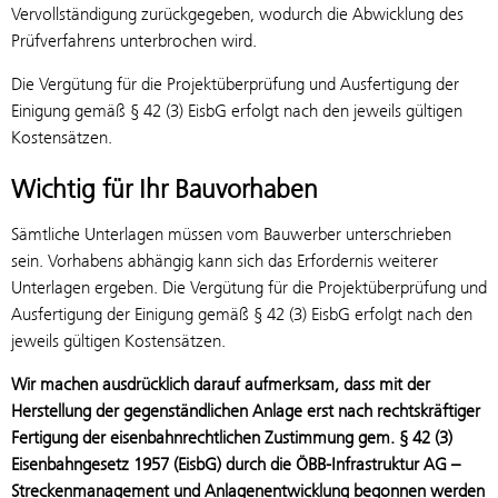
Vervollständigung zurückgegeben, wodurch die Abwicklung des
Prüfverfahrens unterbrochen wird.
Die Vergütung für die Projektüberprüfung und Ausfertigung der
Einigung gemäß § 42 (3) EisbG erfolgt nach den jeweils gültigen
Kostensätzen.
Wichtig für Ihr Bauvorhaben
Sämtliche Unterlagen müssen vom Bauwerber unterschrieben
sein. Vorhabens abhängig kann sich das Erfordernis weiterer
Unterlagen ergeben. Die Vergütung für die Projektüberprüfung und
Ausfertigung der Einigung gemäß § 42 (3) EisbG erfolgt nach den
jeweils gültigen Kostensätzen.
Wir machen ausdrücklich darauf aufmerksam, dass mit der
Herstellung der gegenständlichen Anlage erst nach rechtskräftiger
Fertigung der eisenbahnrechtlichen Zustimmung gem. § 42 (3)
Eisenbahngesetz 1957 (EisbG) durch die ÖBB-Infrastruktur AG –
Streckenmanagement und Anlagenentwicklung begonnen werden