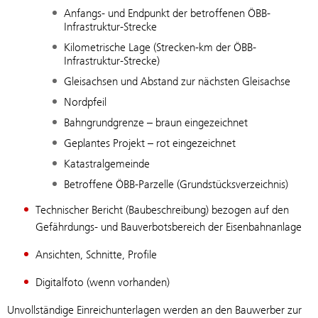
Anfangs- und Endpunkt der betroffenen ÖBB-
Infrastruktur-Strecke
Kilometrische Lage (Strecken-km der ÖBB-
Infrastruktur-Strecke)
Gleisachsen und Abstand zur nächsten Gleisachse
Nordpfeil
Bahngrundgrenze – braun eingezeichnet
Geplantes Projekt – rot eingezeichnet
Katastralgemeinde
Betroffene ÖBB-Parzelle (Grundstücksverzeichnis)
Technischer Bericht (Baubeschreibung) bezogen auf den
Gefährdungs- und Bauverbotsbereich der Eisenbahnanlage
Ansichten, Schnitte, Profile
Digitalfoto (wenn vorhanden)
Unvollständige Einreichunterlagen werden an den Bauwerber zur