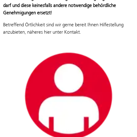
darf und diese keinesfalls andere notwendige behördliche
Genehmigungen ersetzt!
Betreffend Örtlichkeit sind wir gerne bereit Ihnen Hilfestellung
anzubieten, näheres hier unter Kontakt.