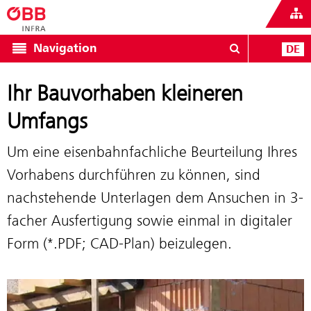
Navigation
DE
Ihr Bauvorhaben kleineren
Umfangs
Um eine eisenbahnfachliche Beurteilung Ihres
Vorhabens durchführen zu können, sind
nachstehende Unterlagen dem Ansuchen in 3-
facher Ausfertigung sowie einmal in digitaler
Form (*.PDF; CAD-Plan) beizulegen.