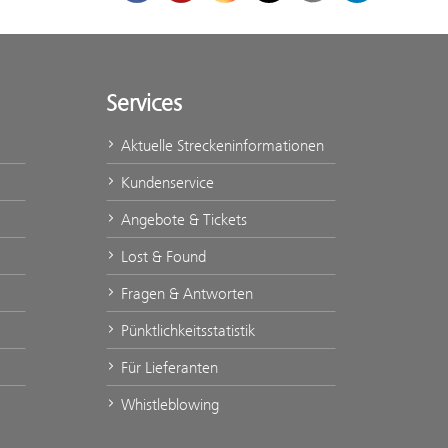
Services
Aktuelle Streckeninformationen
Kundenservice
Angebote & Tickets
Lost & Found
Fragen & Antworten
Pünktlichkeitsstatistik
Für Lieferanten
Whistleblowing