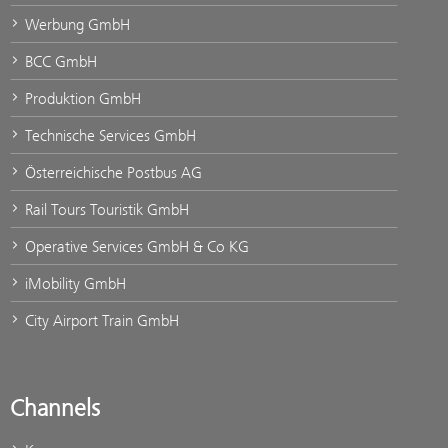
Werbung GmbH
BCC GmbH
Produktion GmbH
Technische Services GmbH
Österreichische Postbus AG
Rail Tours Touristik GmbH
Operative Services GmbH & Co KG
iMobility GmbH
City Airport Train GmbH
Channels