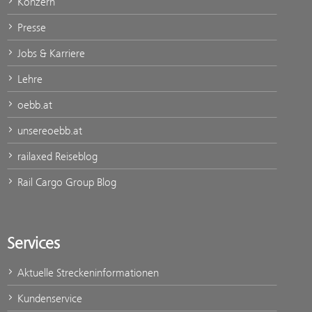
Konzern
Presse
Jobs & Karriere
Lehre
oebb.at
unsereoebb.at
railaxed Reiseblog
Rail Cargo Group Blog
Services
Aktuelle Streckeninformationen
Kundenservice