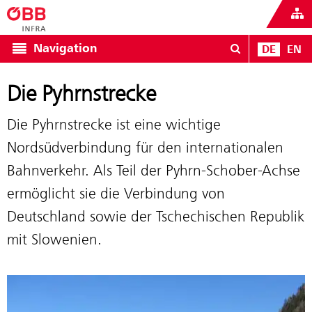
Navigation
DE
EN
Die Pyhrnstrecke
Die Pyhrnstrecke ist eine wichtige
Nordsüdverbindung für den internationalen
Bahnverkehr. Als Teil der Pyhrn-Schober-Achse
ermöglicht sie die Verbindung von
Deutschland sowie der Tschechischen Republik
mit Slowenien.