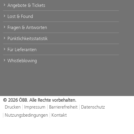
Angebote & Tickets
Lost & Found
Fragen & Antworten
Pünktlichkeitsstatistik
Für Lieferanten
Whistleblowing
© 2026 ÖBB. Alle Rechte vorbehalten.
Drucken
Impressum
Barrierefreiheit
Datenschutz
Nutzungsbedingungen
Kontakt