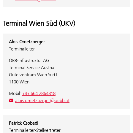
Terminal Wien Süd (UKV)
Alois Ometzberger
Terminalleiter
ÖBB-Infrastruktur AG
Terminal Service Austria
Güterzentrum Wien Süd I
1100 Wien
Mobil:
+43 664 2864818
alois.ometzberger@oebb.at
Patrick Csobadi
Terminalleiter-Stellvertreter