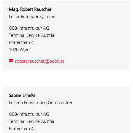
Mag. Robert Rauscher
Leiter Betrieb & Systeme
ÖBB-Infrastruktur AG
Terminal Service Austria
Praterstern 4
1020 Wien
robert.rauscher@oebb.at
Sabine Ujhelyi
Leiterin Entwicklung Güterzentren
ÖBB-Infrastruktur AG
Terminal Service Austria
Praterstern 4