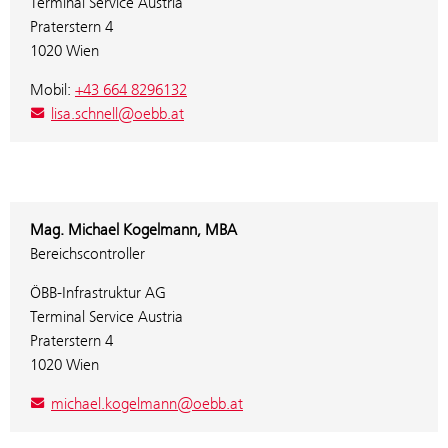
Terminal Service Austria
Praterstern 4
1020 Wien
Mobil:
+43 664 8296132
lisa.schnell@oebb.at
Mag. Michael Kogelmann, MBA
Bereichscontroller
ÖBB-Infrastruktur AG
Terminal Service Austria
Praterstern 4
1020 Wien
michael.kogelmann@oebb.at