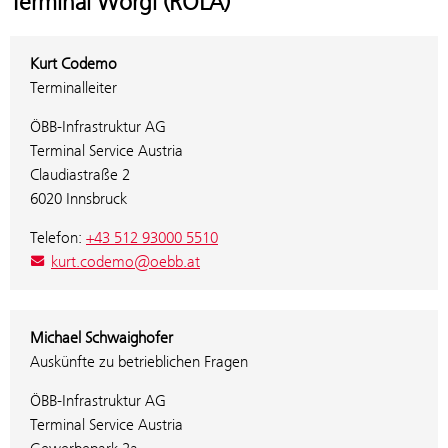
Terminal Wörgl (ROLA)
Kurt Codemo
Terminalleiter
ÖBB-Infrastruktur AG
Terminal Service Austria
Claudiastraße 2
6020 Innsbruck
Telefon:
+43 512 93000 5510
kurt.codemo@oebb.at
Michael Schwaighofer
Auskünfte zu betrieblichen Fragen
ÖBB-Infrastruktur AG
Terminal Service Austria