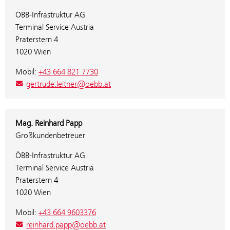
ÖBB-Infrastruktur AG
Terminal Service Austria
Praterstern 4
1020 Wien
Mobil:
+43 664 821 7730
gertrude.leitner@oebb.at
Mag. Reinhard Papp
Großkundenbetreuer
ÖBB-Infrastruktur AG
Terminal Service Austria
Praterstern 4
1020 Wien
Mobil:
+43 664 9603376
reinhard.papp@oebb.at