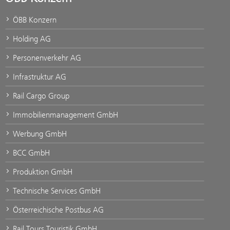
ÖBB Konzern
Holding AG
Personenverkehr AG
Infrastruktur AG
Rail Cargo Group
Immobilienmanagement GmbH
Werbung GmbH
BCC GmbH
Produktion GmbH
Technische Services GmbH
Österreichische Postbus AG
Rail Tours Touristik GmbH