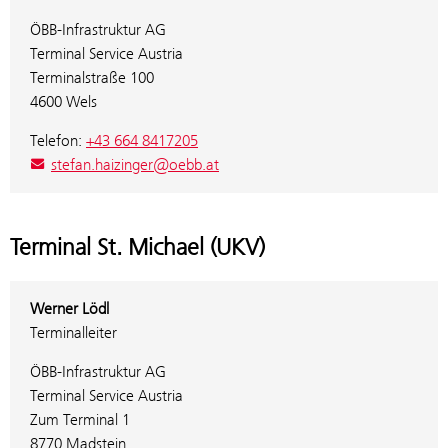
ÖBB-Infrastruktur AG
Terminal Service Austria
Terminalstraße 100
4600 Wels
Telefon:
+43 664 8417205
stefan.haizinger@oebb.at
Terminal St. Michael (UKV)
Werner Lödl
Terminalleiter
ÖBB-Infrastruktur AG
Terminal Service Austria
Zum Terminal 1
8770 Madstein