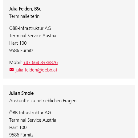
Julia Felden, BSc
Terminalleiterin
ÖBB-Infrastruktur AG
Terminal Service Austria
Hart 100
9586 Fürnitz
Mobil:
+43 664 8338876
julia.felden@oebb.at
Julian Smole
Auskünfte zu betrieblichen Fragen
ÖBB-Infrastruktur AG
Terminal Service Austria
Hart 100
9586 Fürnitz