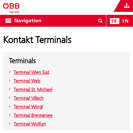
Navigation
DE
EN
Kontakt Terminals
Terminals
Terminal Wien Süd
Terminal Wels
Terminal St. Michael
Terminal Villach
Terminal Wörgl
Terminal Brennersee
Terminal Wolfurt