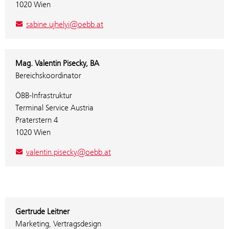
1020 Wien
sabine.ujhelyi@oebb.at
Mag. Valentin Pisecky, BA
Bereichskoordinator
ÖBB-Infrastruktur
Terminal Service Austria
Praterstern 4
1020 Wien
valentin.pisecky@oebb.at
Gertrude Leitner
Marketing, Vertragsdesign