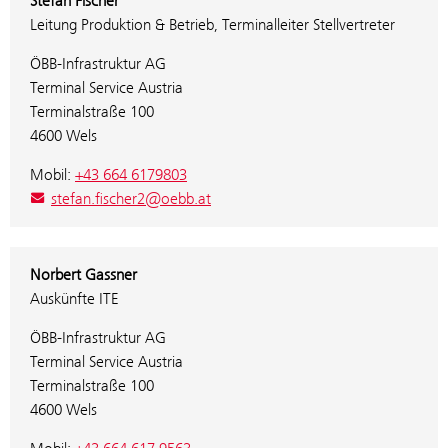
Stefan Fischer
Leitung Produktion & Betrieb, Terminalleiter Stellvertreter
ÖBB-Infrastruktur AG
Terminal Service Austria
Terminalstraße 100
4600 Wels
Mobil:
+43 664 6179803
stefan.fischer2@oebb.at
Norbert Gassner
Auskünfte ITE
ÖBB-Infrastruktur AG
Terminal Service Austria
Terminalstraße 100
4600 Wels