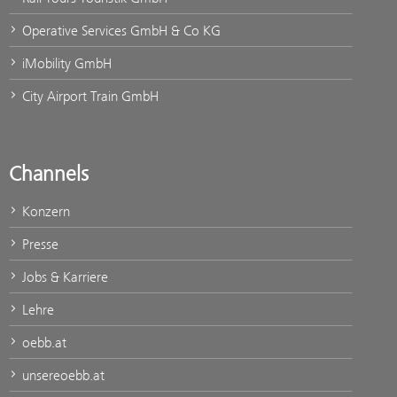
Operative Services GmbH & Co KG
iMobility GmbH
City Airport Train GmbH
Channels
Konzern
Presse
Jobs & Karriere
Lehre
oebb.at
unsereoebb.at