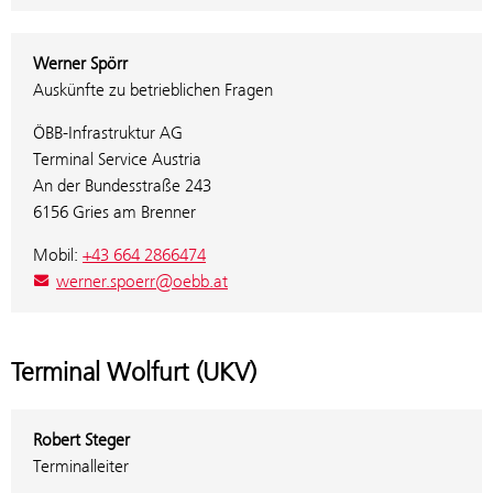
Werner Spörr
Auskünfte zu betrieblichen Fragen
ÖBB-Infrastruktur AG
Terminal Service Austria
An der Bundesstraße 243
6156 Gries am Brenner
Mobil:
+43 664 2866474
werner.spoerr@oebb.at
Terminal Wolfurt (UKV)
Robert Steger
Terminalleiter