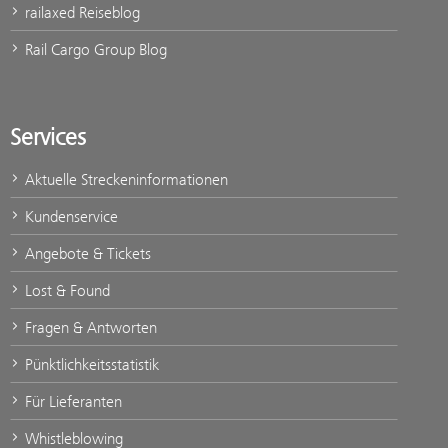
railaxed Reiseblog
Rail Cargo Group Blog
Services
Aktuelle Streckeninformationen
Kundenservice
Angebote & Tickets
Lost & Found
Fragen & Antworten
Pünktlichkeitsstatistik
Für Lieferanten
Whistleblowing