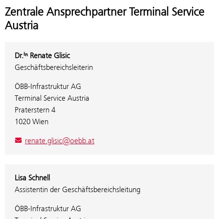
Zentrale Ansprechpartner Terminal Service
Austria
Dr.ⁱⁿ Renate Glisic
Geschäftsbereichsleiterin
ÖBB-Infrastruktur AG
Terminal Service Austria
Praterstern 4
1020 Wien
renate.glisic@oebb.at
Lisa Schnell
Assistentin der Geschäftsbereichsleitung
ÖBB-Infrastruktur AG