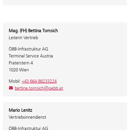
Mag. (FH) Bettina Tomsich
Leiterin Vertrieb
ÖBB-Infrastruktur AG
Terminal Service Austria
Praterstern 4
1020 Wien
Mobil:
+43 664 88233224
bettina.tomsich@oebb.at
Mario Lenitz
Vertriebsinnendienst
ÖBB-Infrastruktur AG