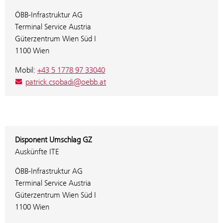
ÖBB-Infrastruktur AG
Terminal Service Austria
Güterzentrum Wien Süd I
1100 Wien
Mobil:
+43 5 1778 97 33040
patrick.csobadi@oebb.at
Disponent Umschlag GZ
Auskünfte ITE
ÖBB-Infrastruktur AG
Terminal Service Austria
Güterzentrum Wien Süd I
1100 Wien