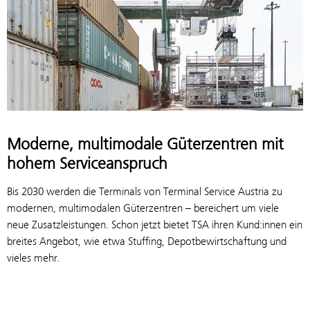
Moderne, multi­modale Güter­zentren mit
hohem Service­anspruch
Bis 2030 werden die Terminals von Terminal Service Austria zu
modernen, multimodalen Güterzentren – bereichert um viele
neue Zusatzleistungen. Schon jetzt bietet TSA ihren Kund:innen ein
breites Angebot, wie etwa Stuffing, Depotbewirtschaftung und
vieles mehr.