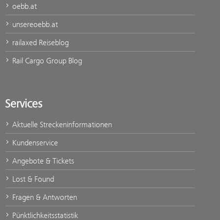
oebb.at
unsereoebb.at
railaxed Reiseblog
Rail Cargo Group Blog
Services
Aktuelle Streckeninformationen
Kundenservice
Angebote & Tickets
Lost & Found
Fragen & Antworten
Pünktlichkeitsstatistik