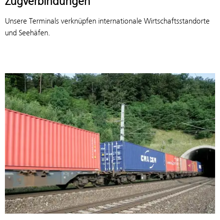
Zugverbindungen
Unsere Terminals verknüpfen internationale Wirtschaftsstandorte
und Seehäfen.