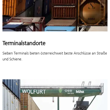
Terminalstandorte
Sieben Terminals bieten österreichweit beste Anschlüsse an Straße
und Schiene.