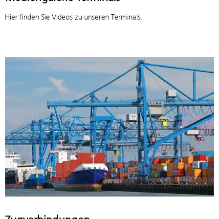
Hier finden Sie Videos zu unseren Terminals.