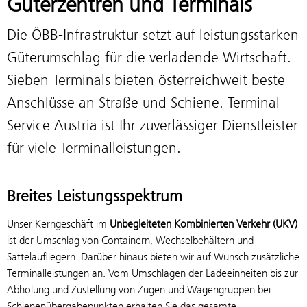
Güterzentren und Terminals
Die ÖBB-Infrastruktur setzt auf leistungsstarken
Güterumschlag für die verladende Wirtschaft.
Sieben Terminals bieten österreichweit beste
Anschlüsse an Straße und Schiene. Terminal
Service Austria ist Ihr zuverlässiger Dienstleister
für viele Terminalleistungen.
Breites Leistungsspektrum
Unser Kerngeschäft im
Unbegleiteten Kombinierten Verkehr (UKV)
ist der Umschlag von Containern, Wechselbehältern und
Sattelaufliegern. Darüber hinaus bieten wir auf Wunsch zusätzliche
Terminalleistungen an. Vom Umschlagen der Ladeeinheiten bis zur
Abholung und Zustellung von Zügen und Wagengruppen bei
Schienenübergabepunkten erhalten Sie das gesamte