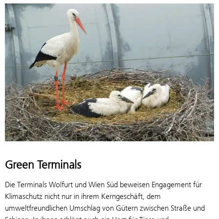
Green Terminals
Die Terminals Wolfurt und Wien Süd beweisen Engagement für
Klimaschutz nicht nur in ihrem Kerngeschäft, dem
umweltfreundlichen Umschlag von Gütern zwischen Straße und