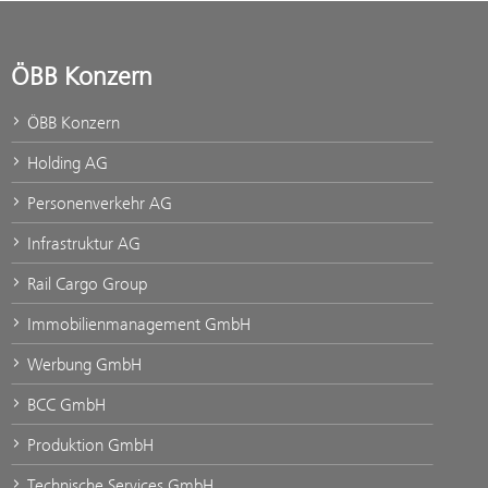
ÖBB Konzern
ÖBB Konzern
Holding AG
Personenverkehr AG
Infrastruktur AG
Rail Cargo Group
Immobilienmanagement GmbH
Werbung GmbH
BCC GmbH
Produktion GmbH
Technische Services GmbH