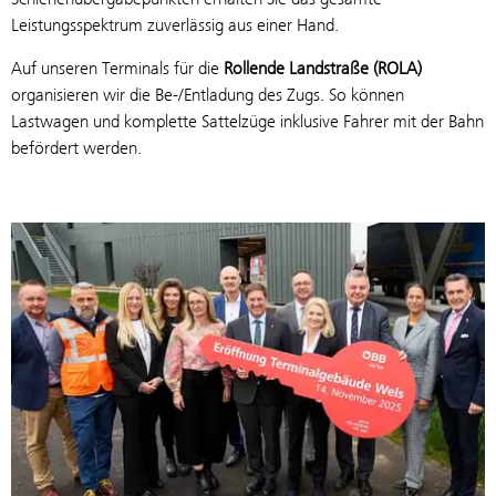
Leistungsspektrum zuverlässig aus einer Hand.
Auf unseren Terminals für die
Rollende Landstraße (ROLA)
organisieren wir die Be-/Entladung des Zugs. So können
Lastwagen und komplette Sattelzüge inklusive Fahrer mit der Bahn
befördert werden.