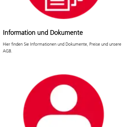
Information und Dokumente
Hier finden Sie Informationen und Dokumente, Preise und unsere
AGB.