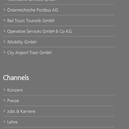
Österreichische Postbus AG
Rail Tours Touristik GmbH
Operative Services GmbH & Co KG
iMobility GmbH
City Airport Train GmbH
Channels
Konzern
Presse
Jobs & Karriere
Lehre