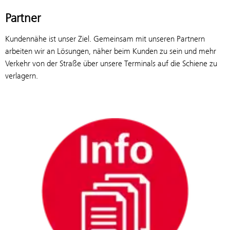
Partner
Kundennähe ist unser Ziel. Gemeinsam mit unseren Partnern
arbeiten wir an Lösungen, näher beim Kunden zu sein und mehr
Verkehr von der Straße über unsere Terminals auf die Schiene zu
verlagern.