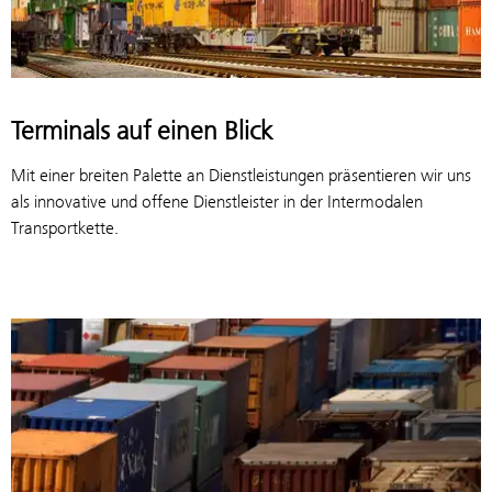
Terminals auf einen Blick
Mit einer breiten Palette an Dienstleistungen präsentieren wir uns
als innovative und offene Dienstleister in der Intermodalen
Transportkette.