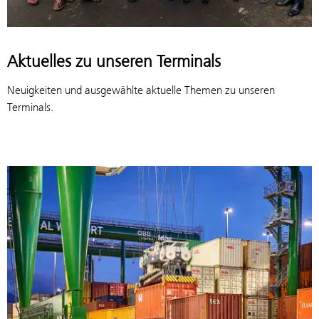
Aktuelles zu unseren Terminals
Neuigkeiten und ausgewählte aktuelle Themen zu unseren
Terminals.