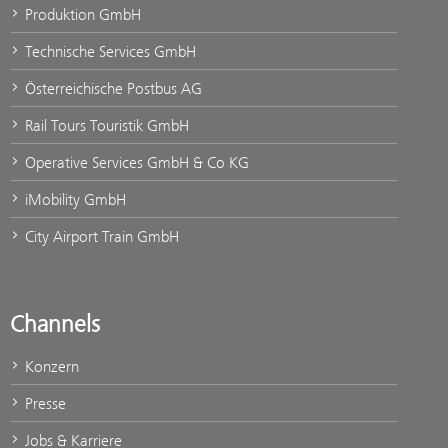
Produktion GmbH
Technische Services GmbH
Österreichische Postbus AG
Rail Tours Touristik GmbH
Operative Services GmbH & Co KG
iMobility GmbH
City Airport Train GmbH
Channels
Konzern
Presse
Jobs & Karriere