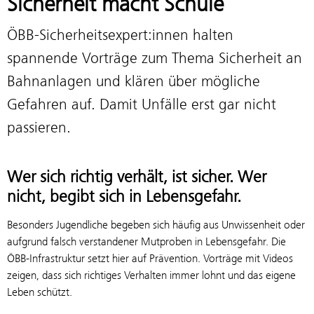
Sicherheit macht Schule
ÖBB-Sicherheitsexpert:innen halten
spannende Vorträge zum Thema Sicherheit an
Bahnanlagen und klären über mögliche
Gefahren auf. Damit Unfälle erst gar nicht
passieren.
Wer sich richtig verhält, ist sicher. Wer
nicht, begibt sich in Lebensgefahr.
Besonders Jugendliche begeben sich häufig aus Unwissenheit oder
aufgrund falsch verstandener Mutproben in Lebensgefahr. Die
ÖBB-Infrastruktur setzt hier auf Prävention. Vorträge mit Videos
zeigen, dass sich richtiges Verhalten immer lohnt und das eigene
Leben schützt.