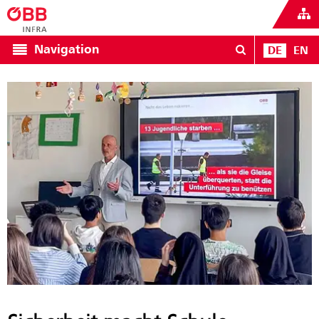
Navigation
DE
EN