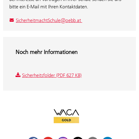
bitte ein E-Mail mit Ihren Kontaktdaten.
SicherheitmachtSchule@oebb.at
Noch mehr Informationen
Sicherheitsfolder (PDF 627 KB)
WACA Gold