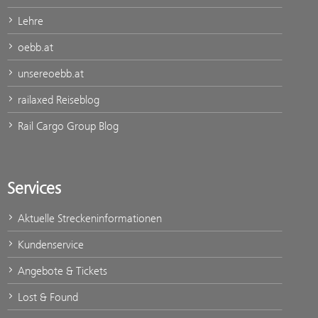
Lehre
oebb.at
unsereoebb.at
railaxed Reiseblog
Rail Cargo Group Blog
Services
Aktuelle Streckeninformationen
Kundenservice
Angebote & Tickets
Lost & Found