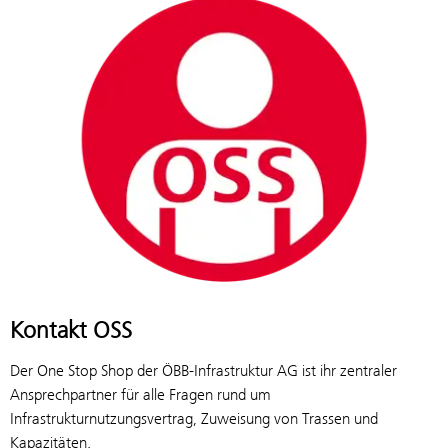
Kontakt OSS
Der One Stop Shop der ÖBB-Infrastruktur AG ist ihr zentraler
Ansprechpartner für alle Fragen rund um
Infrastrukturnutzungsvertrag, Zuweisung von Trassen und
Kapazitäten.