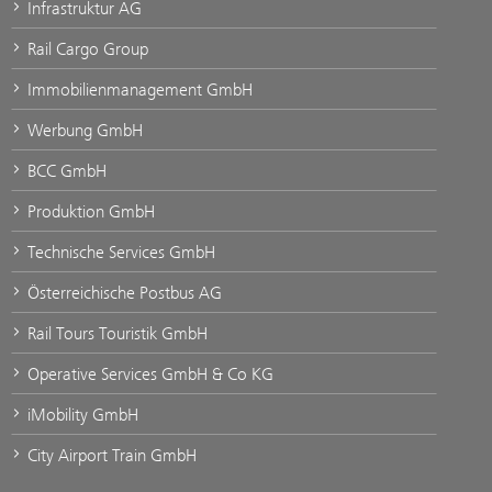
Infrastruktur AG
Rail Cargo Group
Immobilienmanagement GmbH
Werbung GmbH
BCC GmbH
Produktion GmbH
Technische Services GmbH
Österreichische Postbus AG
Rail Tours Touristik GmbH
Operative Services GmbH & Co KG
iMobility GmbH
City Airport Train GmbH