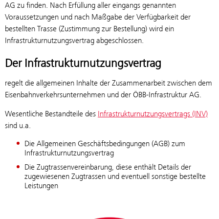
AG zu finden. Nach Erfüllung aller eingangs genannten
Voraussetzungen und nach Maßgabe der Verfügbarkeit der
bestellten Trasse (Zustimmung zur Bestellung) wird ein
Infrastrukturnutzungsvertrag abgeschlossen.
Der Infrastrukturnutzungsvertrag
regelt die allgemeinen Inhalte der Zusammenarbeit zwischen dem
Eisenbahnverkehrsunternehmen und der ÖBB-Infrastruktur AG.
Wesentliche Bestandteile des
Infrastrukturnutzungsvertrags (INV)
sind u.a.
Die Allgemeinen Geschäftsbedingungen (AGB) zum
Infrastrukturnutzungsvertrag
Die Zugtrassenvereinbarung, diese enthält Details der
zugewiesenen Zugtrassen und eventuell sonstige bestellte
Leistungen