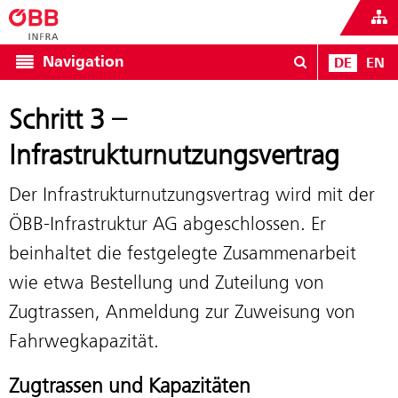
Navigation
DE
EN
Schritt 3 –
Infrastrukturnutzungsvertrag
Der Infrastrukturnutzungsvertrag wird mit der
ÖBB-Infrastruktur AG abgeschlossen. Er
beinhaltet die festgelegte Zusammenarbeit
wie etwa Bestellung und Zuteilung von
Zugtrassen, Anmeldung zur Zuweisung von
Fahrwegkapazität.
Zugtrassen und Kapazitäten