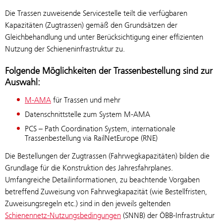
Die Trassen zuweisende Servicestelle teilt die verfügbaren
Kapazitäten (Zugtrassen) gemäß den Grundsätzen der
Gleichbehandlung und unter Berücksichtigung einer effizienten
Nutzung der Schieneninfrastruktur zu.
Folgende Möglichkeiten der Trassenbestellung sind zur
Auswahl:
M-AMA
für Trassen und mehr
Datenschnittstelle zum System M-AMA
PCS – Path Coordination System, internationale
Trassenbestellung via RailNetEurope (RNE)
Die Bestellungen der Zugtrassen (Fahrwegkapazitäten) bilden die
Grundlage für die Konstruktion des Jahresfahrplanes.
Umfangreiche Detailinformationen, zu beachtende Vorgaben
betreffend Zuweisung von Fahrwegkapazität (wie Bestellfristen,
Zuweisungsregeln etc.) sind in den jeweils geltenden
Schienennetz-Nutzungsbedingungen
(SNNB) der ÖBB-Infrastruktur