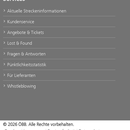
Aktuelle Streckeninformationen
Kundenservice
Angebote & Tickets
Lost & Found
Fragen & Antworten
Pünktlichkeitsstatistik
Für Lieferanten
Whistleblowing
© 2026 ÖBB. Alle Rechte vorbehalten.