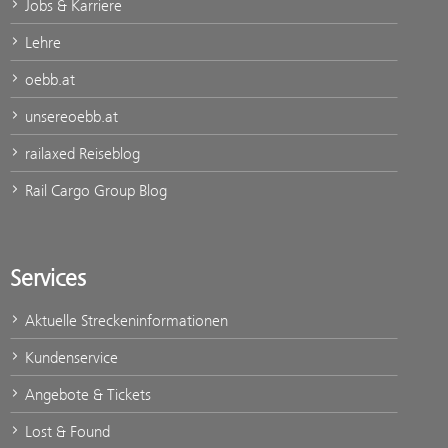
Jobs & Karriere
Lehre
oebb.at
unsereoebb.at
railaxed Reiseblog
Rail Cargo Group Blog
Services
Aktuelle Streckeninformationen
Kundenservice
Angebote & Tickets
Lost & Found