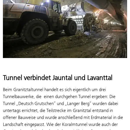
Tunnel verbindet Jauntal und Lavanttal
Beim Granitztaltunnel handelt es sich eigentlich um drei
Tunnelbauwerke, die einen durchgehen Tunnel ergeben: Die
Tunnel „Deutsch Grutschen“ und „Langer Berg“ wurden dabei
untertags errichtet, die Teilstrecke im Granitztal entstand in
offener Bauweise und wurde anschließend mit Erdmaterial in die
Landschaft eingepasst. Wie der Koralmtunnel wurde auch der