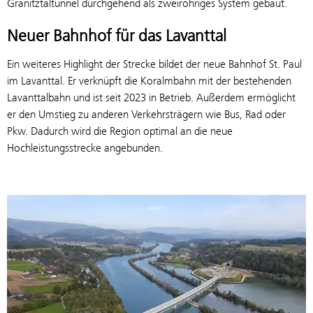
Granitztaltunnel durchgehend als zweiröhriges System gebaut.
Neuer Bahnhof für das Lavanttal
Ein weiteres Highlight der Strecke bildet der neue Bahnhof St. Paul
im Lavanttal. Er verknüpft die Koralmbahn mit der bestehenden
Lavanttalbahn und ist seit 2023 in Betrieb. Außerdem ermöglicht
er den Umstieg zu anderen Verkehrsträgern wie Bus, Rad oder
Pkw. Dadurch wird die Region optimal an die neue
Hochleistungsstrecke angebunden.