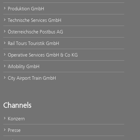
Produktion GmbH
Technische Services GmbH
Österreichische Postbus AG
Rail Tours Touristik GmbH
Operative Services GmbH & Co KG
iMobility GmbH
City Airport Train GmbH
Channels
Konzern
Presse