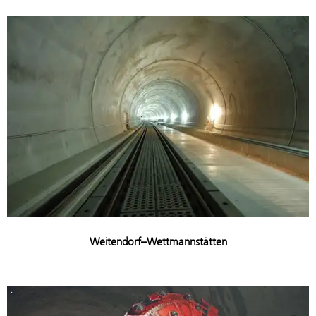
Weitendorf–Wettmannstätten