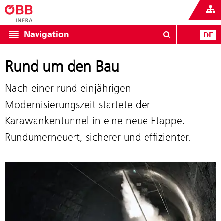
Navigation
DE
Rund um den Bau
Nach einer rund einjährigen
Modernisierungszeit startete der
Karawankentunnel in eine neue Etappe.
Rundumerneuert, sicherer und effizienter.