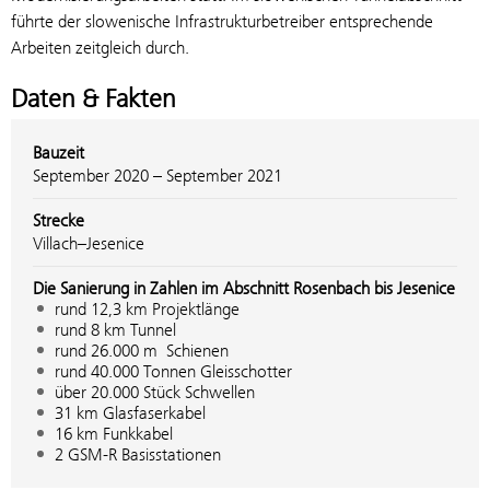
führte der slowenische Infrastrukturbetreiber entsprechende
Arbeiten zeitgleich durch.
Daten & Fakten
Bauzeit
September 2020 – September 2021
Strecke
Villach–Jesenice
Die Sanierung in Zahlen im Abschnitt Rosenbach bis Jesenice
rund 12,3 km Projektlänge
rund 8 km Tunnel
rund 26.000 m Schienen
rund 40.000 Tonnen Gleisschotter
über 20.000 Stück Schwellen
31 km Glasfaserkabel
16 km Funkkabel
2 GSM-R Basisstationen