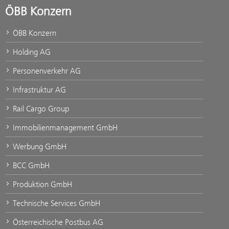
ÖBB Konzern
ÖBB Konzern
Holding AG
Personenverkehr AG
Infrastruktur AG
Rail Cargo Group
Immobilienmanagement GmbH
Werbung GmbH
BCC GmbH
Produktion GmbH
Technische Services GmbH
Österreichische Postbus AG