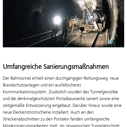
Umfangreiche Sanierungsmaßnahmen
Der Bahntunnel erhielt einen durchgängigen Rettungsweg, neue
Brandschutzanlagen und ein ausfallsicheres
Kommunikationssystem. Zusätzlich wurden das Tunnelgewölbe
und die denkmalgeschützten Portalbauwerke saniert sowie eine
zeitgemäße Entwässerung eingebaut. Darüber hinaus wurde eine
neue Deckenstromschiene installiert. Auch an den
Streckenabschnitten zu den Portalen fanden umfangreiche
Modernisierungsarbeiten statt. Im slowenischen Tunnelabschnitt