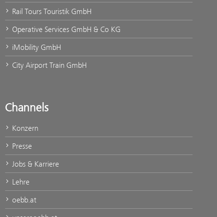
Rail Tours Touristik GmbH
Operative Services GmbH & Co KG
iMobility GmbH
City Airport Train GmbH
Channels
Konzern
Presse
Jobs & Karriere
Lehre
oebb.at