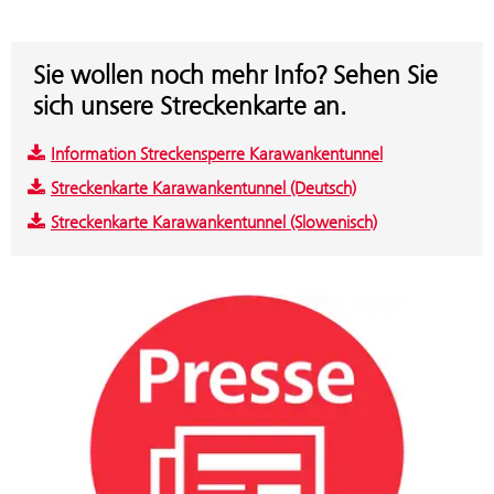
Sie wollen noch mehr Info? Sehen Sie
sich unsere Streckenkarte an.
Information Streckensperre Karawankentunnel
Streckenkarte Karawankentunnel (Deutsch)
Streckenkarte Karawankentunnel (Slowenisch)