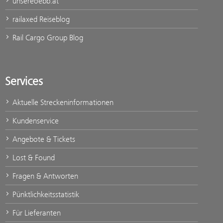
unsereoebb.at
railaxed Reiseblog
Rail Cargo Group Blog
Services
Aktuelle Streckeninformationen
Kundenservice
Angebote & Tickets
Lost & Found
Fragen & Antworten
Pünktlichkeitsstatistik
Für Lieferanten