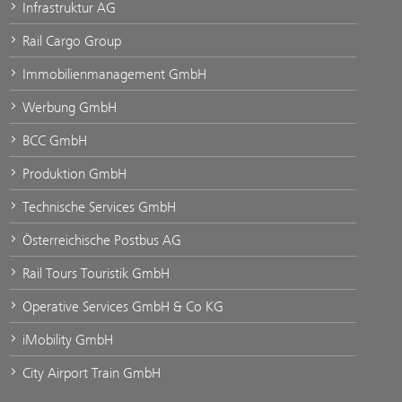
Infrastruktur AG
Rail Cargo Group
Immobilienmanagement GmbH
Werbung GmbH
BCC GmbH
Produktion GmbH
Technische Services GmbH
Österreichische Postbus AG
Rail Tours Touristik GmbH
Operative Services GmbH & Co KG
iMobility GmbH
City Airport Train GmbH