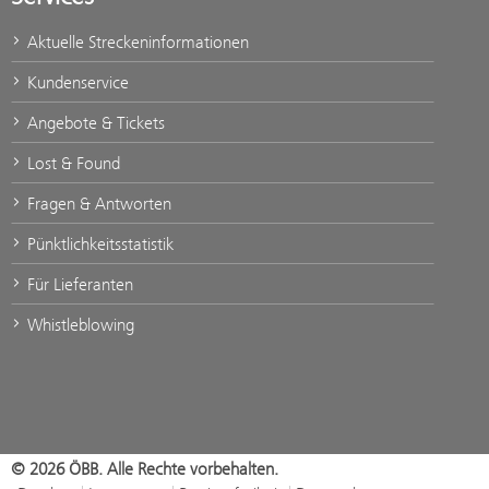
Aktuelle Streckeninformationen
Kundenservice
Angebote & Tickets
Lost & Found
Fragen & Antworten
Pünktlichkeitsstatistik
Für Lieferanten
Whistleblowing
© 2026 ÖBB. Alle Rechte vorbehalten.