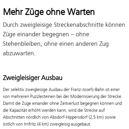
Mehr Züge ohne Warten
Durch zweigleisige Streckenabschnitte können
Züge einander begegnen – ohne
Stehenbleiben, ohne einen anderen Zug
abzuwarten.
Zweigleisiger Ausbau
Der selektiv zweigleisige Ausbau der Franz-Josefs-Bahn ist einer
von mehreren Puzzlesteinen bei der Modernisierung der Strecke.
Damit die Züge einander ohne Zeitverlust begegnen können und
die Kapazität erhöht werden kann, wird die Strecke auf
Abschnitten nördlich von Absdorf-Hippersdorf (2,5 km) sowie
östlich von Irnfritz (4 km) zweigleisig ausgebaut.