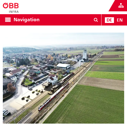
Navigation
DE
EN