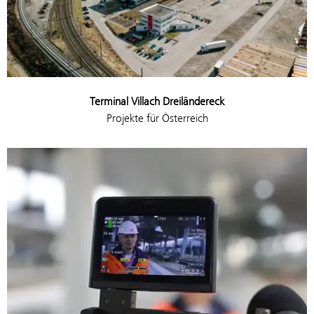
Terminal Villach Dreiländereck
Projekte für Österreich