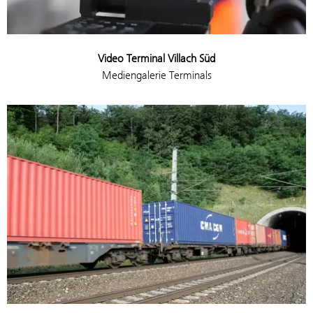
Video Terminal Villach Süd
Mediengalerie Terminals