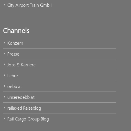
City Airport Train GmbH
Channels
Konzern
Presse
Jobs & Karriere
Lehre
oebb.at
unsereoebb.at
railaxed Reiseblog
Rail Cargo Group Blog