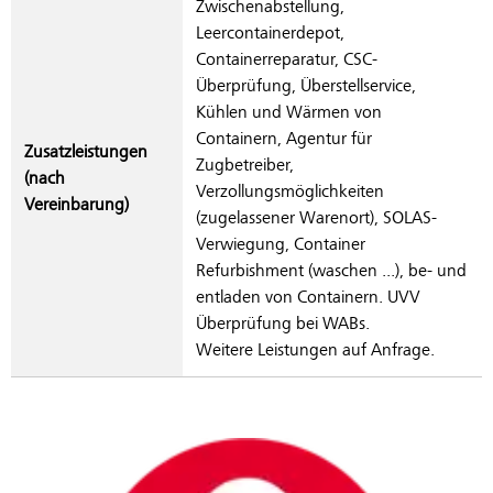
Zwischenabstellung,
Leercontainerdepot,
Containerreparatur, CSC-
Überprüfung, Überstellservice,
Kühlen und Wärmen von
Containern, Agentur für
Zusatzleistungen
Zugbetreiber,
(nach
Verzollungsmöglichkeiten
Vereinbarung)
(zugelassener Warenort), SOLAS-
Verwiegung, Container
Refurbishment (waschen ...), be- und
entladen von Containern. UVV
Überprüfung bei WABs.
Weitere Leistungen auf Anfrage.