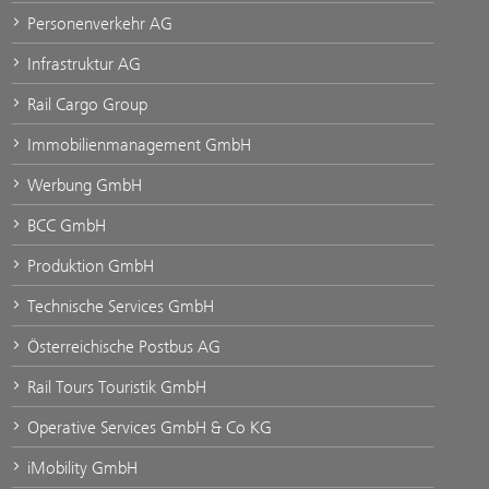
Personenverkehr AG
Infrastruktur AG
Rail Cargo Group
Immobilienmanagement GmbH
Werbung GmbH
BCC GmbH
Produktion GmbH
Technische Services GmbH
Österreichische Postbus AG
Rail Tours Touristik GmbH
Operative Services GmbH & Co KG
iMobility GmbH