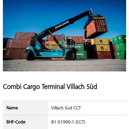
Combi Cargo Terminal Villach Süd
Name
Villach Süd CCT
BHF-Code
81 01990-1 (CCT)