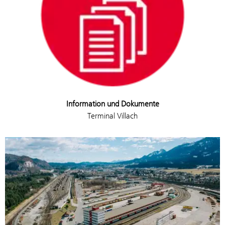
Information und Dokumente
Terminal Villach