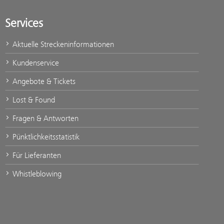
Services
Aktuelle Streckeninformationen
Kundenservice
Angebote & Tickets
Lost & Found
Fragen & Antworten
Pünktlichkeitsstatistik
Für Lieferanten
Whistleblowing