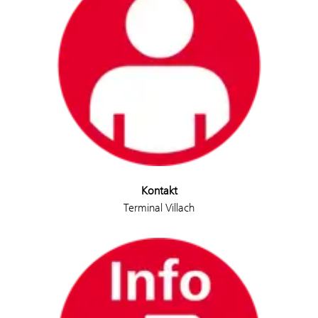
Kontakt
Terminal Villach