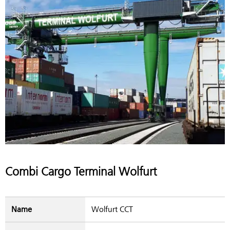
Combi Cargo Terminal Wolfurt
Name
Wolfurt CCT