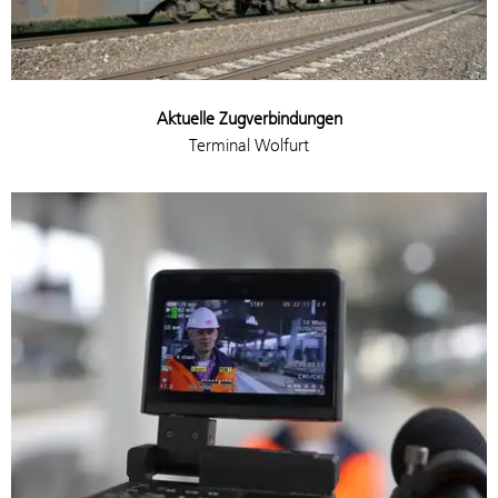
Aktuelle Zugverbindungen
Terminal Wolfurt