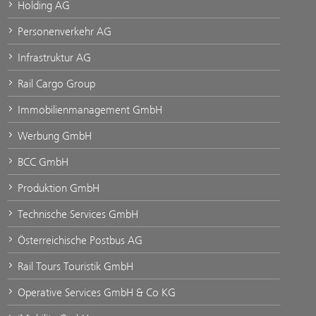
Holding AG
Personenverkehr AG
Infrastruktur AG
Rail Cargo Group
Immobilienmanagement GmbH
Werbung GmbH
BCC GmbH
Produktion GmbH
Technische Services GmbH
Österreichische Postbus AG
Rail Tours Touristik GmbH
Operative Services GmbH & Co KG