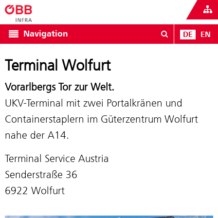
Navigation
DE
EN
Terminal Wolfurt
Vorarlbergs Tor zur Welt.
UKV-Terminal mit zwei Portalkränen und
Containerstaplern im Güterzentrum Wolfurt
nahe der A14.
Terminal Service Austria
Senderstraße 36
6922 Wolfurt