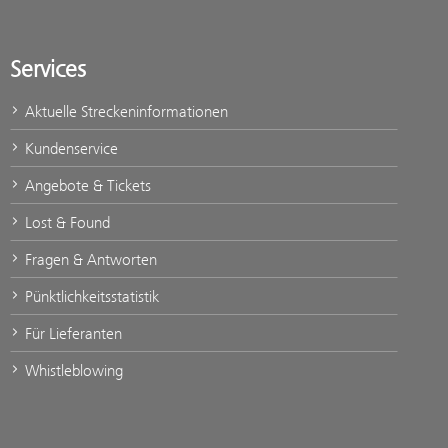
Services
Aktuelle Streckeninformationen
Kundenservice
Angebote & Tickets
Lost & Found
Fragen & Antworten
Pünktlichkeitsstatistik
Für Lieferanten
Whistleblowing