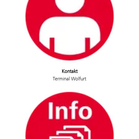
Kontakt
Terminal Wolfurt