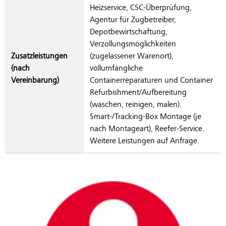
Heizservice, CSC-Überprüfung,
Agentur für Zugbetreiber,
Depotbewirtschaftung,
Verzollungsmöglichkeiten
Zusatzleistungen
(zugelassener Warenort),
(nach
vollumfängliche
Vereinbarung)
Containerreparaturen und Container
Refurbishment/Aufbereitung
(waschen, reinigen, malen).
Smart-/Tracking-Box Montage (je
nach Montageart), Reefer-Service.
Weitere Leistungen auf Anfrage.