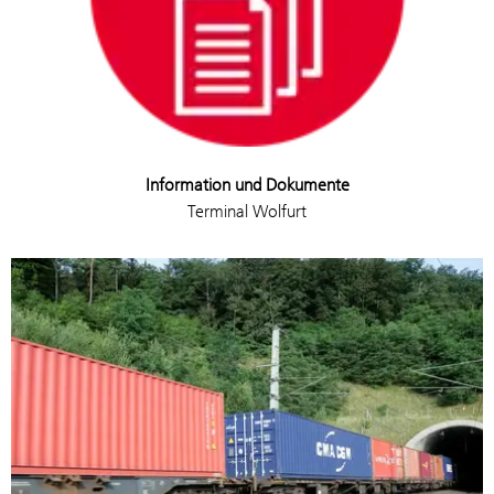
Information und Dokumente
Terminal Wolfurt