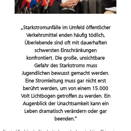
„Starkstromunfälle im Umfeld öffentlicher
Verkehrsmittel enden häufig tödlich,
Überlebende sind oft mit dauerhaften
schwersten Einschränkungen
konfrontiert. Die große, unsichtbare
Gefahr des Starkstroms muss
Jugendlichen bewusst gemacht werden.
Eine Stromleitung muss gar nicht erst
berührt werden, um von einem 15.000
Volt Lichtbogen getroffen zu werden. Ein
Augenblick der Unachtsamkeit kann ein
Leben dramatisch verändern oder gar
beenden.“