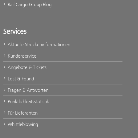
Rail Cargo Group Blog
Services
Aktuelle Streckeninformationen
Kundenservice
Angebote & Tickets
Lost & Found
Fragen & Antworten
Pünktlichkeitsstatistik
Für Lieferanten
Whistleblowing