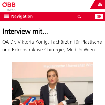
Navigation
DE
Interview mit...
OA Dr. Viktoria König, Fachärztin für Plastische
und Rekonstruktive Chirurgie, MedUniWien