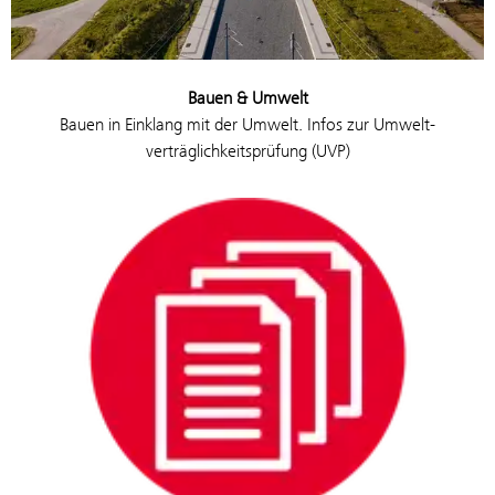
Bauen & Umwelt
Bauen in Einklang mit der Umwelt. Infos zur Umwelt­­
verträglichkeitsprüfung (UVP)