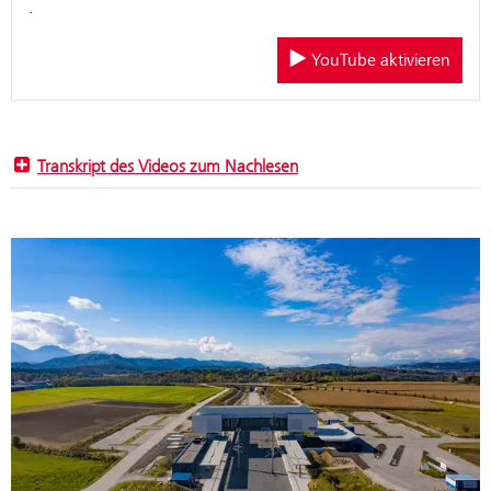
.
YouTube aktivieren
Transkript des Videos zum Nachlesen