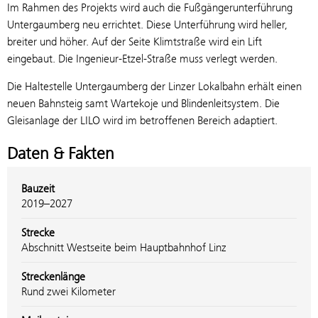
Im Rahmen des Projekts wird auch die Fußgängerunterführung
Untergaumberg neu errichtet. Diese Unterführung wird heller,
breiter und höher. Auf der Seite Klimtstraße wird ein Lift
eingebaut. Die Ingenieur-Etzel-Straße muss verlegt werden.
Die Haltestelle Untergaumberg der Linzer Lokalbahn erhält einen
neuen Bahnsteig samt Wartekoje und Blindenleitsystem. Die
Gleisanlage der LILO wird im betroffenen Bereich adaptiert.
Daten & Fakten
Bauzeit
2019–2027
Strecke
Abschnitt Westseite beim Hauptbahnhof Linz
Streckenlänge
Rund zwei Kilometer