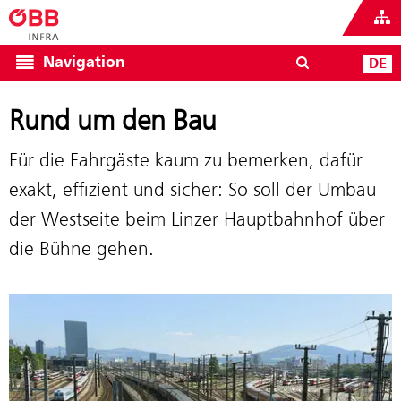
Navigation
DE
Rund um den Bau
Für die Fahrgäste kaum zu bemerken, dafür
exakt, effizient und sicher: So soll der Umbau
der Westseite beim Linzer Hauptbahnhof über
die Bühne gehen.