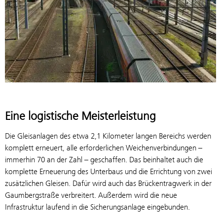
Eine logistische Meisterleistung
Die Gleisanlagen des etwa 2,1 Kilometer langen Bereichs werden
komplett erneuert, alle erforderlichen Weichenverbindungen –
immerhin 70 an der Zahl – geschaffen. Das beinhaltet auch die
komplette Erneuerung des Unterbaus und die Errichtung von zwei
zusätzlichen Gleisen. Dafür wird auch das Brückentragwerk in der
Gaumbergstraße verbreitert. Außerdem wird die neue
Infrastruktur laufend in die Sicherungsanlage eingebunden.