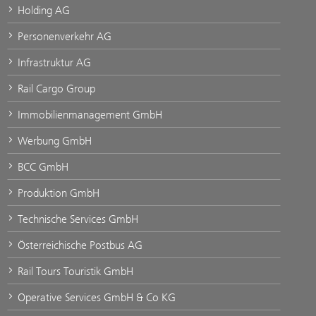
Holding AG
Personenverkehr AG
Infrastruktur AG
Rail Cargo Group
Immobilienmanagement GmbH
Werbung GmbH
BCC GmbH
Produktion GmbH
Technische Services GmbH
Österreichische Postbus AG
Rail Tours Touristik GmbH
Operative Services GmbH & Co KG