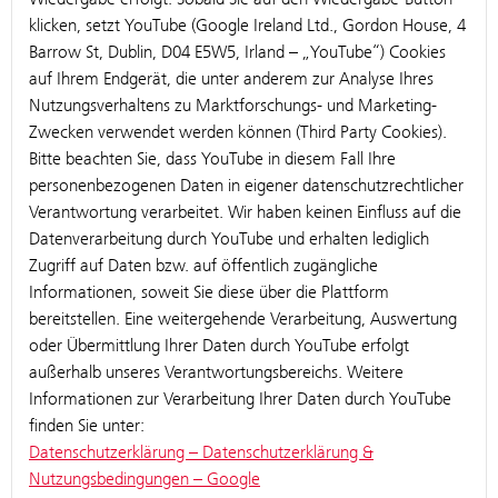
klicken, setzt YouTube (Google Ireland Ltd., Gordon House, 4
Barrow St, Dublin, D04 E5W5, Irland – „YouTube“) Cookies
auf Ihrem Endgerät, die unter anderem zur Analyse Ihres
Nutzungsverhaltens zu Marktforschungs- und Marketing-
Zwecken verwendet werden können (Third Party Cookies).
Bitte beachten Sie, dass YouTube in diesem Fall Ihre
personenbezogenen Daten in eigener datenschutzrechtlicher
Verantwortung verarbeitet. Wir haben keinen Einfluss auf die
Datenverarbeitung durch YouTube und erhalten lediglich
Zugriff auf Daten bzw. auf öffentlich zugängliche
Informationen, soweit Sie diese über die Plattform
bereitstellen. Eine weitergehende Verarbeitung, Auswertung
oder Übermittlung Ihrer Daten durch YouTube erfolgt
außerhalb unseres Verantwortungsbereichs. Weitere
Informationen zur Verarbeitung Ihrer Daten durch YouTube
finden Sie unter:
Datenschutzerklärung – Datenschutzerklärung &
Nutzungsbedingungen – Google