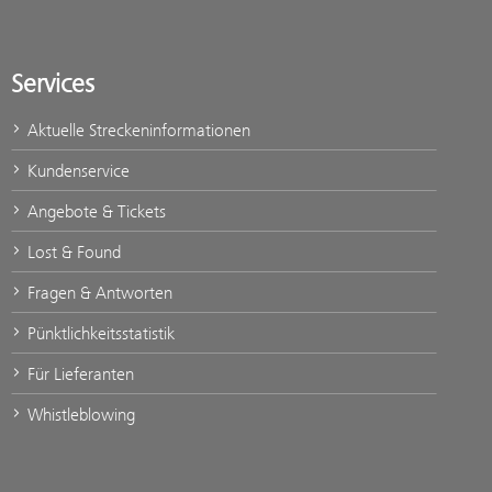
Services
Aktuelle Streckeninformationen
Kundenservice
Angebote & Tickets
Lost & Found
Fragen & Antworten
Pünktlichkeitsstatistik
Für Lieferanten
Whistleblowing