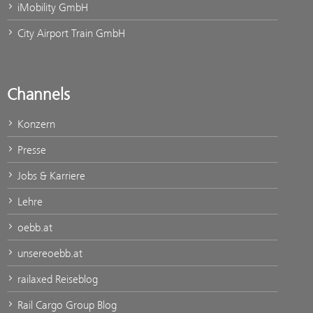
iMobility GmbH
City Airport Train GmbH
Channels
Konzern
Presse
Jobs & Karriere
Lehre
oebb.at
unsereoebb.at
railaxed Reiseblog
Rail Cargo Group Blog