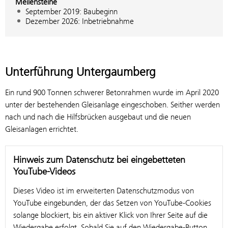
Meilensteine
September 2019: Baubeginn
Dezember 2026: Inbetriebnahme
Unterführung Untergaumberg
Ein rund 900 Tonnen schwerer Betonrahmen wurde im April 2020
unter der bestehenden Gleisanlage eingeschoben. Seither werden
nach und nach die Hilfsbrücken ausgebaut und die neuen
Gleisanlagen errichtet.
Hinweis zum Datenschutz bei eingebetteten
YouTube-Videos
Dieses Video ist im erweiterten Datenschutzmodus von
YouTube eingebunden, der das Setzen von YouTube-Cookies
solange blockiert, bis ein aktiver Klick von Ihrer Seite auf die
Wiedergabe erfolgt. Sobald Sie auf den Wiedergabe-Button