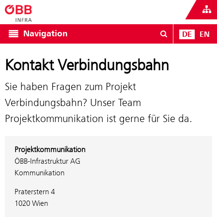
Navigation
DE
EN
Kontakt Verbindungsbahn
Sie haben Fragen zum Projekt
Verbindungsbahn? Unser Team
Projektkommunikation ist gerne für Sie da.
Projektkommunikation
ÖBB-Infrastruktur AG
Kommunikation
Praterstern 4
1020 Wien