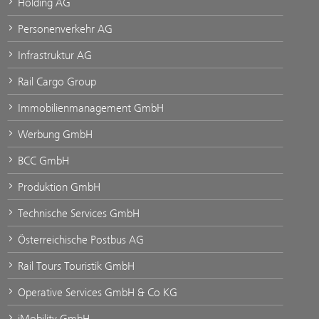
Holding AG
Personenverkehr AG
Infrastruktur AG
Rail Cargo Group
Immobilienmanagement GmbH
Werbung GmbH
BCC GmbH
Produktion GmbH
Technische Services GmbH
Österreichische Postbus AG
Rail Tours Touristik GmbH
Operative Services GmbH & Co KG
iMobility GmbH