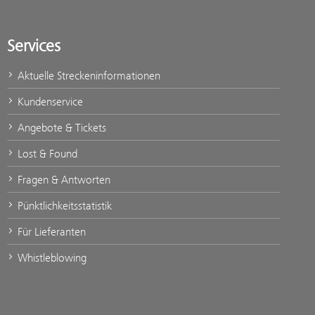
Services
Aktuelle Streckeninformationen
Kundenservice
Angebote & Tickets
Lost & Found
Fragen & Antworten
Pünktlichkeitsstatistik
Für Lieferanten
Whistleblowing