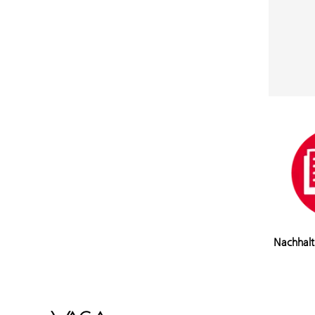
Nachhalt