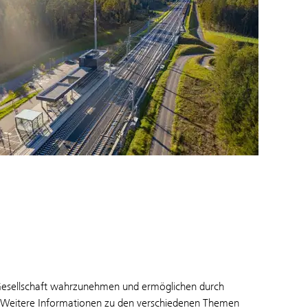
Gesellschaft wahrzunehmen und ermöglichen durch
ät. Weitere Informationen zu den verschiedenen Themen