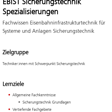
EBIST Sicherungstechnik
Spezialisierungen
Fachwissen Eisenbahninfrastrukturtechnik für
Systeme und Anlagen Sicherungstechnik
Zielgruppe
Techniker:innen mit Schwerpunkt Sicherungstechnik
Lernziele
Allgemeine Fachkenntnisse
Sicherungstechnik Grundlagen
Vertiefende Fachgebiete