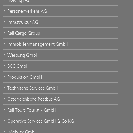
Holding AG
Personenverkehr AG
Infrastruktur AG
Rail Cargo Group
Immobilienmanagement GmbH
Werbung GmbH
BCC GmbH
Produktion GmbH
Technische Services GmbH
Österreichische Postbus AG
Rail Tours Touristik GmbH
Operative Services GmbH & Co KG
iMobility GmbH