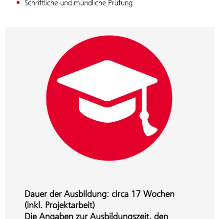
Schriftliche und mündliche Prüfung
Dauer der Ausbildung: circa 17 Wochen
(inkl. Projektarbeit)
Die Angaben zur Ausbildungszeit, den