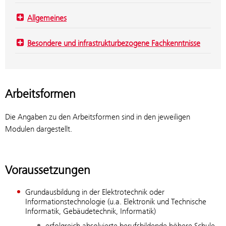
Allgemeines
Besondere und infrastrukturbezogene Fachkenntnisse
Arbeitsformen
Die Angaben zu den Arbeitsformen sind in den jeweiligen
Modulen dargestellt.
Voraussetzungen
Grundausbildung in der Elektrotechnik oder
Informationstechnologie (u.a. Elektronik und Technische
Informatik, Gebäudetechnik, Informatik)
erfolgreich absolvierte berufsbildende höhere Schule