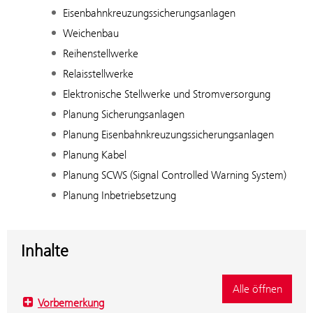
Eisenbahnkreuzungssicherungsanlagen
Weichenbau
Reihenstellwerke
Relaisstellwerke
Elektronische Stellwerke und Stromversorgung
Planung Sicherungsanlagen
Planung Eisenbahnkreuzungssicherungsanlagen
Planung Kabel
Planung SCWS (Signal Controlled Warning System)
Planung Inbetriebsetzung
Inhalte
Alle öffnen
Vorbemerkung