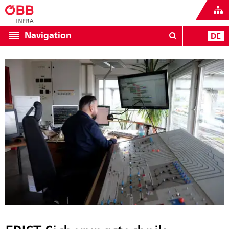
Navigation
DE