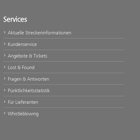
Services
Aktuelle Streckeninformationen
Kundenservice
Angebote & Tickets
Lost & Found
Fragen & Antworten
Pünktlichkeitsstatistik
Für Lieferanten
Whistleblowing