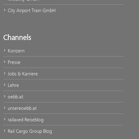
City Airport Train GmbH
Channels
Konzern
Presse
Jobs & Karriere
Lehre
oebb.at
unsereoebb.at
railaxed Reiseblog
Rail Cargo Group Blog