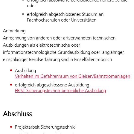
oder
erfolgreich abgeschlossenes Studium an
Fachhochschulen oder Universitäten
Anmerkung:
Anrechnung von anderen oder artverwandten technischen
Ausbildungen als elektrotechnische oder
informationstechnologische Grundausbildung oder langjähriger,
einschlägiger Berufserfahrung sind in Einzelfällen möglich
Ausbildung
Verhalten im Gefahrenraum von Gleisen/Bahnstromanlagen
erfolgreich abgeschlossene Ausbildung
EBIST Sicherungstechnik betriebliche Ausbildung
Abschluss
Projektarbeit Sicherungstechnik