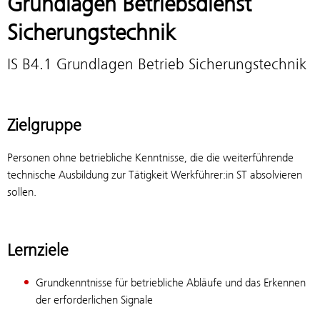
Grundlagen Betriebsdienst
Sicherungstechnik
IS B4.1 Grundlagen Betrieb Sicherungstechnik
Zielgruppe
Personen ohne betriebliche Kenntnisse, die die weiterführende
technische Ausbildung zur Tätigkeit Werkführer:in ST absolvieren
sollen.
Lernziele
Grundkenntnisse für betriebliche Abläufe und das Erkennen
der erforderlichen Signale