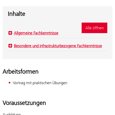
Inhalte
Alle öffnen
Allgemeine Fachkenntnisse
Besondere und infrastrukturbezogene Fachkenntnisse
Arbeitsformen
Vortrag mit praktischen Übungen
Voraussetzungen
Ausbildung