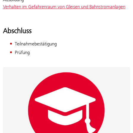
Verhalten im Gefahrenraum von Gleisen und Bahnstromanlagen
Abschluss
Teilnahmebestätigung
Prüfung