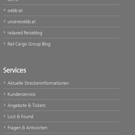
oebb.at
unsereoebb.at
railaxed Reiseblog
Rail Cargo Group Blog
Services
Aktuelle Streckeninformationen
Kundenservice
Angebote & Tickets
Lost & Found
Fragen & Antworten