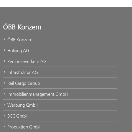
ÖBB Konzern
ÖBB Konzern
Holding AG
Personenverkehr AG
Infrastruktur AG
Rail Cargo Group
Immobilienmanagement GmbH
Werbung GmbH
BCC GmbH
Produktion GmbH