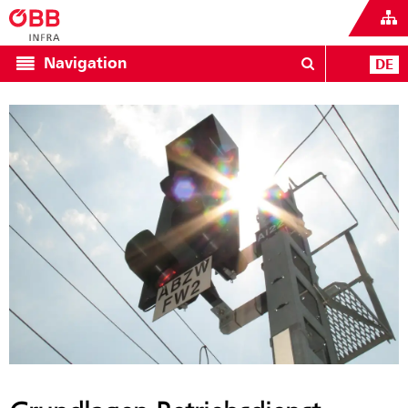
Navigation
DE