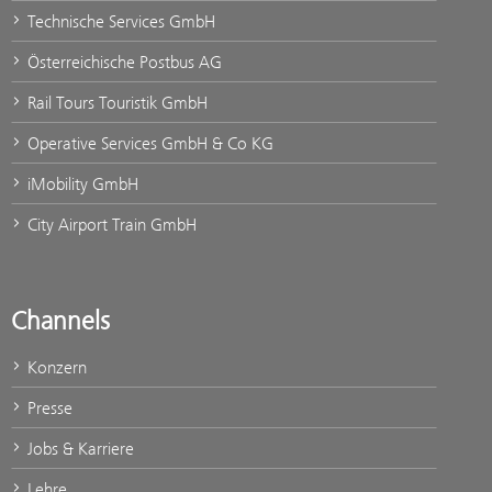
Technische Services GmbH
Österreichische Postbus AG
Rail Tours Touristik GmbH
Operative Services GmbH & Co KG
iMobility GmbH
City Airport Train GmbH
Channels
Konzern
Presse
Jobs & Karriere
Lehre