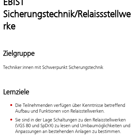
EBIST
Sicherungstechnik/Relaissstellwe
rke
Zielgruppe
Techniker:innen mit Schwerpunkt Sicherungstechnik
Lernziele
Die Teilnehmenden verfügen über Kenntnisse betreffend
Aufbau und Funktionen von Relaisstellwerken.
Sie sind in der Lage Schaltungen zu den Relaisstellwerken
(VGS 80 und SpDrX) zu lesen und Umbaumöglichkeiten und
Anpassungen an bestehenden Anlagen zu bestimmen.