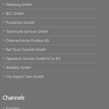
Werbung GmbH
BCC GmbH
Produktion GmbH
Technische Services GmbH
Österreichische Postbus AG
Rail Tours Touristik GmbH
Operative Services GmbH & Co KG
iMobility GmbH
City Airport Train GmbH
Channels
Konzern