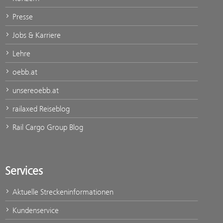
Presse
Jobs & Karriere
Lehre
oebb.at
unsereoebb.at
railaxed Reiseblog
Rail Cargo Group Blog
Services
Aktuelle Streckeninformationen
Kundenservice