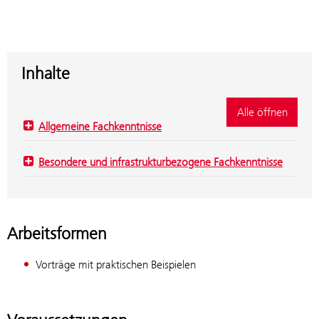
Inhalte
Alle öffnen
Allgemeine Fachkenntnisse
Besondere und infrastrukturbezogene Fachkenntnisse
Arbeitsformen
Vorträge mit praktischen Beispielen