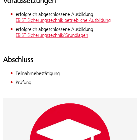
Voraussetzungen
erfolgreich abgeschlossene Ausbildung
EBIST Sicherungstechnik betriebliche Ausbildung
erfolgreich abgeschlossene Ausbildung
EBIST Sicherungstechnik/Grundlagen
Abschluss
Teilnahmebestätigung
Prüfung