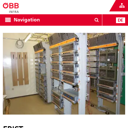
Navigation
DE