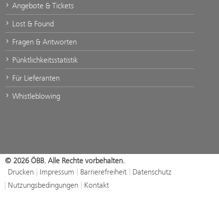
Angebote & Tickets
Lost & Found
Fragen & Antworten
Pünktlichkeitsstatistik
Für Lieferanten
Whistleblowing
© 2026 ÖBB. Alle Rechte vorbehalten.
Drucken
Impressum
Barrierefreiheit
Datenschutz
Nutzungsbedingungen
Kontakt