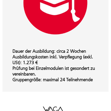
Dauer der Ausbildung: circa 2 Wochen
Ausbildungskosten inkl. Verpflegung (exkl.
USt): 1.273 €
Prüfung bei Einzelmodulen ist gesondert zu
vereinbaren.
Gruppengröße: maximal 24 Teilnehmende
WACA Gold