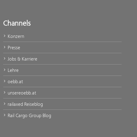
Channels
Konzern
Presse
Jobs & Karriere
Lehre
oebb.at
unsereoebb.at
railaxed Reiseblog
Rail Cargo Group Blog