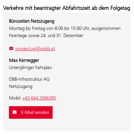
Verkehre mit beantragter Abfahrtszeit ab dem Folgetag
Bürozeiten Netzzugang
Montag bis Freitag von 8:00 bis 15:00 Uhr, ausgenommen
Feiertage sowie 24. und 31. Dezember
sonderzug@oebb.at
Max Kernegger
Unterjähriger Fahrplan
ÖBB-Infrastruktur AG
Netzzugang
Mobil:
+43 664 2866395
E-Mail senden