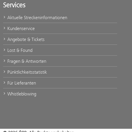
Services
Aktuelle Streckeninformationen
Kundenservice
Angebote & Tickets
Lost & Found
Fragen & Antworten
Pünktlichkeitsstatistik
Für Lieferanten
Whistleblowing