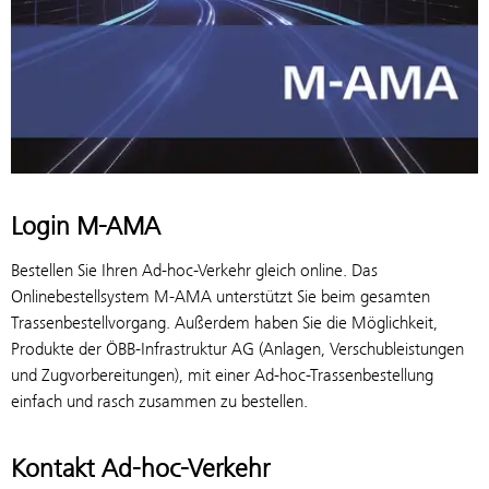
Login M-AMA
Bestellen Sie Ihren Ad-hoc-Verkehr gleich online. Das
Onlinebestellsystem M-AMA unterstützt Sie beim gesamten
Trassenbestellvorgang. Außerdem haben Sie die Möglichkeit,
Produkte der ÖBB-Infrastruktur AG (Anlagen, Verschubleistungen
und Zugvorbereitungen), mit einer Ad-hoc-Trassenbestellung
einfach und rasch zusammen zu bestellen.
Kontakt Ad-hoc-Verkehr