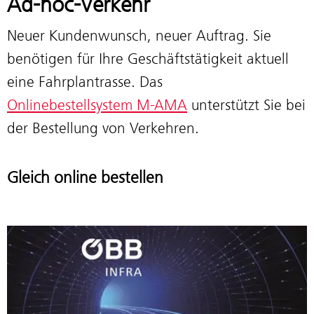
Ad-hoc-Verkehr
Neuer Kundenwunsch, neuer Auftrag. Sie
benötigen für Ihre Geschäftstätigkeit aktuell
eine Fahrplantrasse. Das
Onlinebestellsystem M-AMA
unterstützt Sie bei
der Bestellung von Verkehren.
Gleich online bestellen