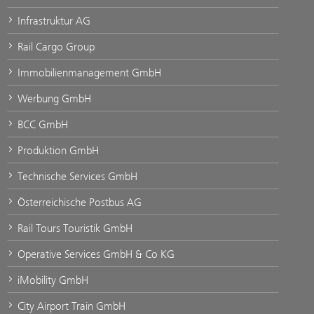
Infrastruktur AG
Rail Cargo Group
Immobilienmanagement GmbH
Werbung GmbH
BCC GmbH
Produktion GmbH
Technische Services GmbH
Österreichische Postbus AG
Rail Tours Touristik GmbH
Operative Services GmbH & Co KG
iMobility GmbH
City Airport Train GmbH