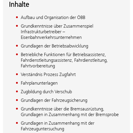
Inhalte
Aufbau und Organisation der ÖBB
Grundkenntnisse über Zusammenspiel
Infrastrukturbetreiber –
Eisenbahnverkehrsunternehmen
Grundlagen der Betriebsabwicklung
Betriebliche Funktionen für Betriebsassistenz,
Fahrdienstleitungsassistenz, Fahrdienstleitung,
Fahrtvorbereitung
Verständnis Prozess Zugfahrt
Fahrplanunterlagen
Zugbildung durch Verschub
Grundlagen der Fahrzeugsicherung
Grundkenntnisse über die Bremsausrüstung,
Grundlagen in Zusammenhang mit der Bremsprobe
Grundlagen in Zusammenhang mit der
Fahrzeuguntersuchung