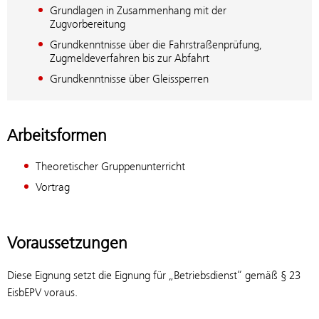
Grundlagen in Zusammenhang mit der
Zugvorbereitung
Grundkenntnisse über die Fahrstraßenprüfung,
Zugmeldeverfahren bis zur Abfahrt
Grundkenntnisse über Gleissperren
Arbeitsformen
Theoretischer Gruppenunterricht
Vortrag
Voraussetzungen
Diese Eignung setzt die Eignung für „Betriebsdienst“ gemäß § 23
EisbEPV voraus.