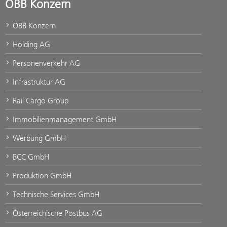
ÖBB Konzern
ÖBB Konzern
Holding AG
Personenverkehr AG
Infrastruktur AG
Rail Cargo Group
Immobilienmanagement GmbH
Werbung GmbH
BCC GmbH
Produktion GmbH
Technische Services GmbH
Österreichische Postbus AG