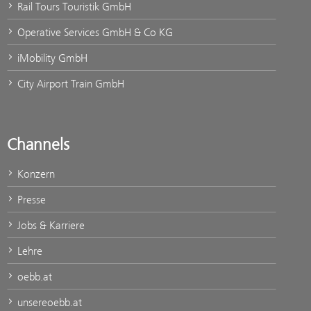
Rail Tours Touristik GmbH
Operative Services GmbH & Co KG
iMobility GmbH
City Airport Train GmbH
Channels
Konzern
Presse
Jobs & Karriere
Lehre
oebb.at
unsereoebb.at