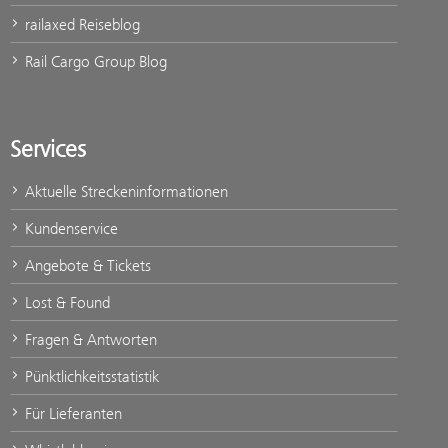
railaxed Reiseblog
Rail Cargo Group Blog
Services
Aktuelle Streckeninformationen
Kundenservice
Angebote & Tickets
Lost & Found
Fragen & Antworten
Pünktlichkeitsstatistik
Für Lieferanten