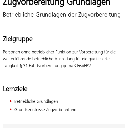
Zugvorbereitung Grundlagen
Betriebliche Grundlagen der Zugvorbereitung
Zielgruppe
Personen ohne betrieblicher Funktion zur Vorbereitung für die
weiterführende betriebliche Ausbildung für die qualifizierte
Tätigkeit § 31 Fahrtvorbereitung gemäß EisbEPV.
Lernziele
Betriebliche Grundlagen
Grundkenntnisse Zugvorbereitung