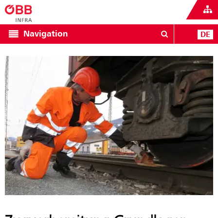
Navigation
DE