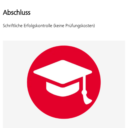
Abschluss
Schriftliche Erfolgskontrolle (keine Prüfungskosten)