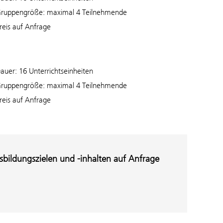
ruppengröße: maximal 4 Teilnehmende
reis auf Anfrage
auer: 16 Unterrichtseinheiten
ruppengröße: maximal 4 Teilnehmende
reis auf Anfrage
bildungszielen und -inhalten auf Anfrage