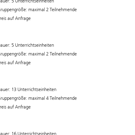
auer: 5 Unterrichtseinheiten
ruppengröße: maximal 2 Teilnehmende
reis auf Anfrage
auer: 5 Unterrichtseinheiten
ruppengröße: maximal 2 Teilnehmende
reis auf Anfrage
auer: 13 Unterrichtseinheiten
ruppengröße: maximal 4 Teilnehmende
reis auf Anfrage
auer: 16 Unterrichtseinheiten