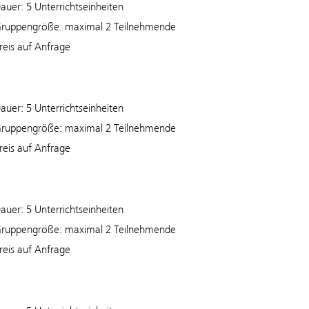
auer: 5 Unterrichtseinheiten
ruppengröße: maximal 2 Teilnehmende
reis auf Anfrage
auer: 5 Unterrichtseinheiten
ruppengröße: maximal 2 Teilnehmende
reis auf Anfrage
auer: 5 Unterrichtseinheiten
ruppengröße: maximal 2 Teilnehmende
reis auf Anfrage