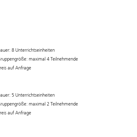
auer: 8 Unterrichtseinheiten
ruppengröße: maximal 4 Teilnehmende
reis auf Anfrage
auer: 5 Unterrichtseinheiten
ruppengröße: maximal 2 Teilnehmende
reis auf Anfrage