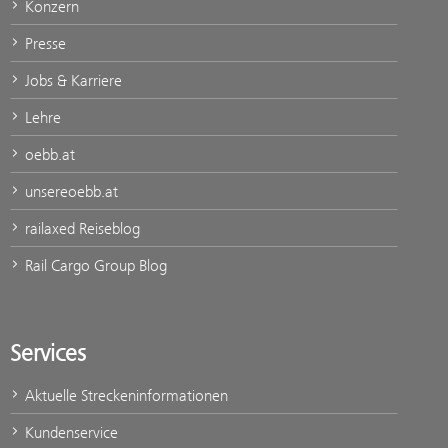
Konzern
Presse
Jobs & Karriere
Lehre
oebb.at
unsereoebb.at
railaxed Reiseblog
Rail Cargo Group Blog
Services
Aktuelle Streckeninformationen
Kundenservice