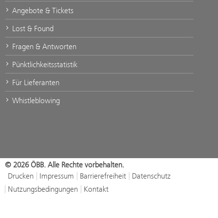
Angebote & Tickets
Lost & Found
Fragen & Antworten
Pünktlichkeitsstatistik
Für Lieferanten
Whistleblowing
© 2026 ÖBB. Alle Rechte vorbehalten.
Drucken
Impressum
Barrierefreiheit
Datenschutz
Nutzungsbedingungen
Kontakt