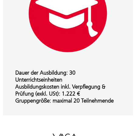
Dauer der Ausbildung: 30
Unterrichtseinheiten
Ausbildungskosten inkl. Verpflegung &
Prüfung (exkl. USt): 1.222 €
Gruppengröße: maximal 20 Teilnehmende