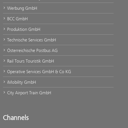
Werbung GmbH
BCC GmbH
Produktion GmbH
Technische Services GmbH
Österreichische Postbus AG
Rail Tours Touristik GmbH
Operative Services GmbH & Co KG
iMobility GmbH
City Airport Train GmbH
Channels