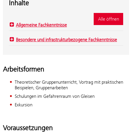
Inhalte
Alle öffnen
Allgemeine Fachkenntnisse
Besondere und infrastrukturbezogene Fachkenntnisse
Arbeitsformen
Theoretischer Gruppenunterricht, Vortrag mit praktischen
Beispielen, Gruppenarbeiten
Schulungen im Gefahrenraum von Gleisen
Exkursion
Voraussetzungen