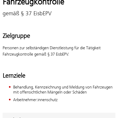
Fahrzeugkontrolle
gemäß § 37 EisbEPV
Zielgruppe
Personen zur selbständigen Dienstleistung für die Tätigkeit
Fahrzeugkontrolle gemäß § 37 EisbEPV.
Lernziele
Behandlung, Kennzeichnung und Meldung von Fahrzeugen
mit offensichtlichen Mängeln oder Schäden
Arbeitnehmer:innenschutz