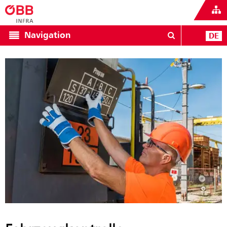
Navigation
DE