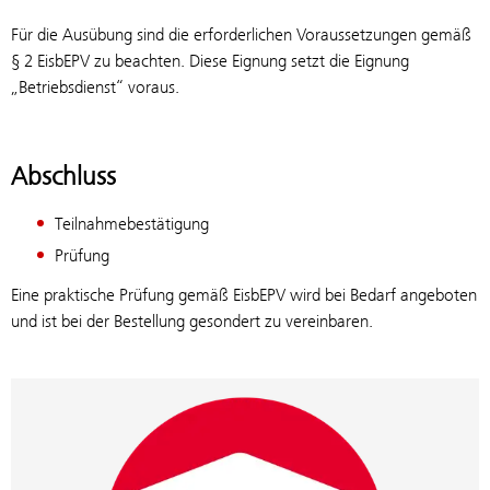
Für die Ausübung sind die erforderlichen Voraussetzungen gemäß
§ 2 EisbEPV zu beachten. Diese Eignung setzt die Eignung
„Betriebsdienst“ voraus.
Abschluss
Teilnahmebestätigung
Prüfung
Eine praktische Prüfung gemäß EisbEPV wird bei Bedarf angeboten
und ist bei der Bestellung gesondert zu vereinbaren.