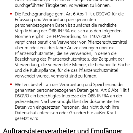
durchgeführten Tätigkeiten, vorweisen zu können.
Die Rechtsgrundlage gem. Art 6 Abs 1 lit c DSGVO für die
Erfassung und Verarbeitung der genannten
personenbezogenen Daten ist zunächst die rechtliche
Verpflichtung der ÖBB-INFRA die sich aus den folgenden
Normen ergibt: Die EU-Verordnung Nr. 1107/2009
verpflichtet berufliche Verwender von Pflanzenschutzmittel
über mindestens drei Jahre Aufzeichnungen über die
Pflanzenschutzmittel, die sie verwenden, in denen die
Bezeichnung des Pflanzenschutzmittels, der Zeitpunkt der
Verwendung, die verwendete Menge, die behandelte Fläche
und die Kulturpflanze, für die das Pflanzenschutzmittel
verwendet wurde, vermerkt sind zu führen.
Weiters besteht an der Verarbeitung und Speicherung der
genannten personenbezogenen Daten gem. Art 6 Abs 1 lit f
DSGVO ein berechtigtes Interesse der ÖBB-INFRA an der
jederzeitigen Nachweismöglichkeit der dokumentierten
Daten von eingesetzten Personen, das nicht durch Ihre
Datenschutzinteressen oder Grundrechte außer Kraft
gesetzt wird.
Auftragsdatenverarbeiter und Empfänger