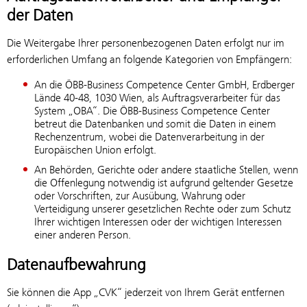
der Daten
Die Weitergabe Ihrer personenbezogenen Daten erfolgt nur im
erforderlichen Umfang an folgende Kategorien von Empfängern:
An die ÖBB-Business Competence Center GmbH, Erdberger
Lände 40-48, 1030 Wien, als Auftragsverarbeiter für das
System „OBA“. Die ÖBB-Business Competence Center
betreut die Datenbanken und somit die Daten in einem
Rechenzentrum, wobei die Datenverarbeitung in der
Europäischen Union erfolgt.
An Behörden, Gerichte oder andere staatliche Stellen, wenn
die Offenlegung notwendig ist aufgrund geltender Gesetze
oder Vorschriften, zur Ausübung, Wahrung oder
Verteidigung unserer gesetzlichen Rechte oder zum Schutz
Ihrer wichtigen Interessen oder der wichtigen Interessen
einer anderen Person.
Datenaufbewahrung
Sie können die App „CVK“ jederzeit von Ihrem Gerät entfernen