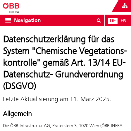
Navigation
DE
EN
Datenschutz­erklärung für das
System "Chemische Vegetations­
kontrolle" gemäß Art. 13/14 EU-
Datenschutz- Grundverordnung
(DSGVO)
Letzte Aktualisierung am 11. März 2025.
Allgemein
Die ÖBB-Infrastruktur AG, Praterstern 3, 1020 Wien (ÖBB-INFRA