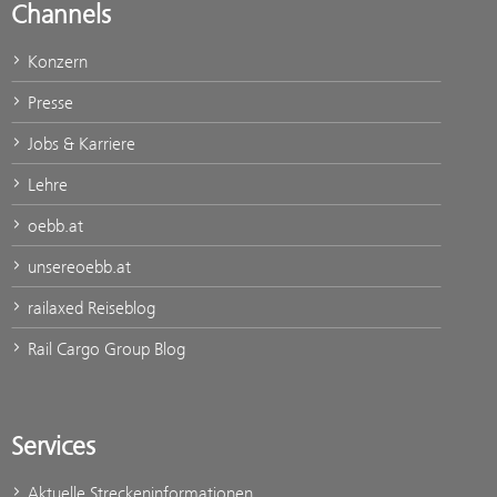
Channels
Konzern
Presse
Jobs & Karriere
Lehre
oebb.at
unsereoebb.at
railaxed Reiseblog
Rail Cargo Group Blog
Services
Aktuelle Streckeninformationen