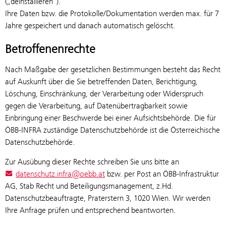
(„deinstallieren“).
Ihre Daten bzw. die Protokolle/Dokumentation werden max. für 7
Jahre gespeichert und danach automatisch gelöscht.
Betroffenenrechte
Nach Maßgabe der gesetzlichen Bestimmungen besteht das Recht
auf Auskunft über die Sie betreffenden Daten, Berichtigung,
Löschung, Einschränkung, der Verarbeitung oder Widerspruch
gegen die Verarbeitung, auf Datenübertragbarkeit sowie
Einbringung einer Beschwerde bei einer Aufsichtsbehörde. Die für
ÖBB-INFRA zuständige Datenschutzbehörde ist die Österreichische
Datenschutzbehörde.
Zur Ausübung dieser Rechte schreiben Sie uns bitte an
datenschutz.infra@oebb.at
bzw. per Post an ÖBB-Infrastruktur
AG, Stab Recht und Beteiligungsmanagement, z.Hd.
Datenschutzbeauftragte, Praterstern 3, 1020 Wien. Wir werden
Ihre Anfrage prüfen und entsprechend beantworten.