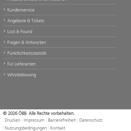
Kundenservice
Angebote & Tickets
Lost & Found
Fragen & Antworten
Pünktlichkeitsstatistik
Für Lieferanten
Whistleblowing
© 2026 ÖBB. Alle Rechte vorbehalten.
Drucken
Impressum
Barrierefreiheit
Datenschutz
Nutzungsbedingungen
Kontakt