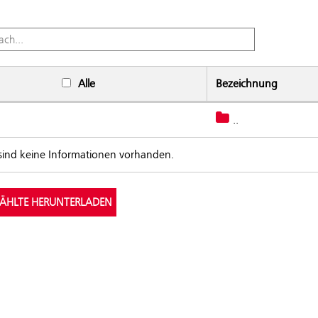
Alle
Bezeichnung
..
ads
 sind keine Informationen vorhanden.