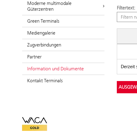
Moderne multimodale
Filtertext:
Güterzentren
Green Terminals
Mediengalerie
Zugverbindungen
Downlo
Partner
Derzeit
Information und Dokumente
Kontakt Terminals
WACA Gold