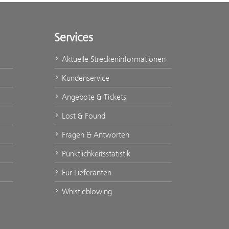
Services
Aktuelle Streckeninformationen
Kundenservice
Angebote & Tickets
Lost & Found
Fragen & Antworten
Pünktlichkeitsstatistik
Für Lieferanten
Whistleblowing